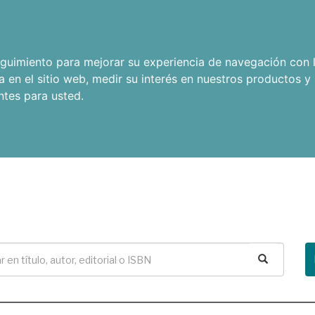
seguimiento para mejorar su experiencia de navegación con l
a en el sitio web
,
medir su interés en nuestros productos y 
ntes para usted
.
Buscar