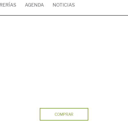
BRERÍAS
AGENDA
NOTICIAS
COMPRAR