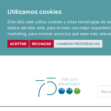
Utilizamos cookies
Este sitio web utiliza cookies y otras tecnologías de 
básica del sitio web
,
para brindar una mejor experienci
marketing
,
para mostrar anuncios que sean más releva
ACEPTAR
RECHAZAR
CAMBIAR PREFERENCIAS