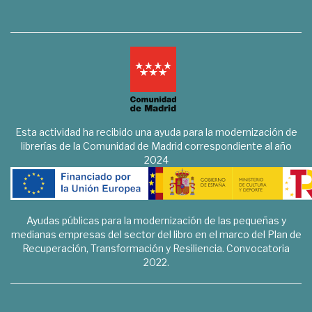
Esta actividad ha recibido una ayuda para la modernización de
librerías de la Comunidad de Madrid correspondiente al año
2024
Ayudas públicas para la modernización de las pequeñas y
medianas empresas del sector del libro en el marco del Plan de
Recuperación, Transformación y Resiliencia. Convocatoria
2022.