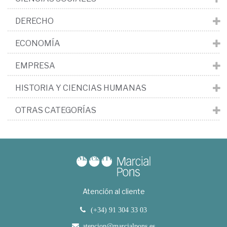
DERECHO
ECONOMÍA
EMPRESA
HISTORIA Y CIENCIAS HUMANAS
OTRAS CATEGORÍAS
Atención al cliente
(+34) 91 304 33 03
atencion@marcialpons.es