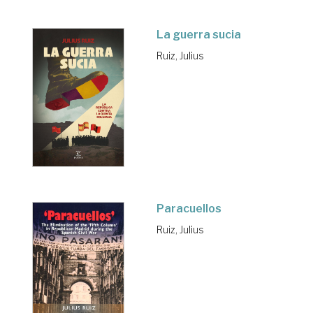
La guerra sucia
Ruiz, Julius
Paracuellos
Ruiz, Julius