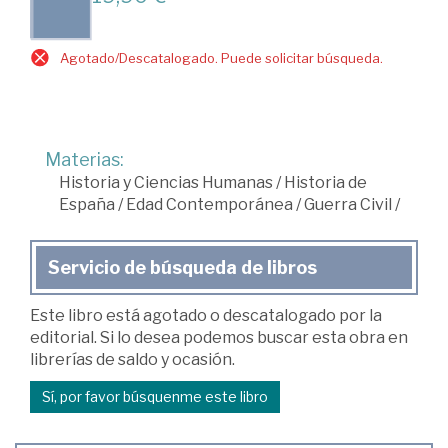
Agotado/Descatalogado. Puede solicitar búsqueda.
Materias:
Historia y Ciencias Humanas
/
Historia de
España
/
Edad Contemporánea
/
Guerra Civil
/
Servicio de búsqueda de libros
Este libro está agotado o descatalogado por la
editorial. Si lo desea podemos buscar esta obra en
librerías de saldo y ocasión.
Sí, por favor búsquenme este libro