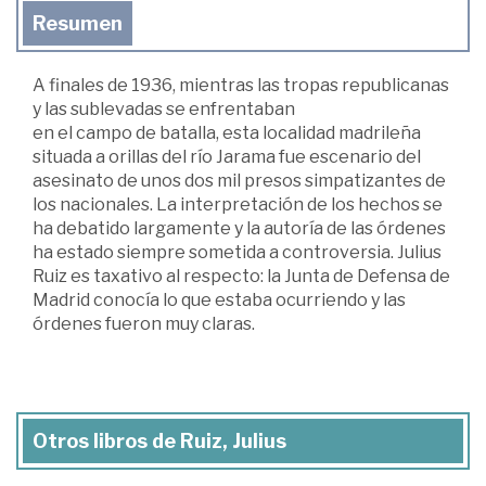
Resumen
A finales de 1936, mientras las tropas republicanas
y las sublevadas se enfrentaban
en el campo de batalla, esta localidad madrileña
situada a orillas del río Jarama fue escenario del
asesinato de unos dos mil presos simpatizantes de
los nacionales. La interpretación de los hechos se
ha debatido largamente y la autoría de las órdenes
ha estado siempre sometida a controversia. Julius
Ruiz es taxativo al respecto: la Junta de Defensa de
Madrid conocía lo que estaba ocurriendo y las
órdenes fueron muy claras.
Otros libros de Ruiz, Julius