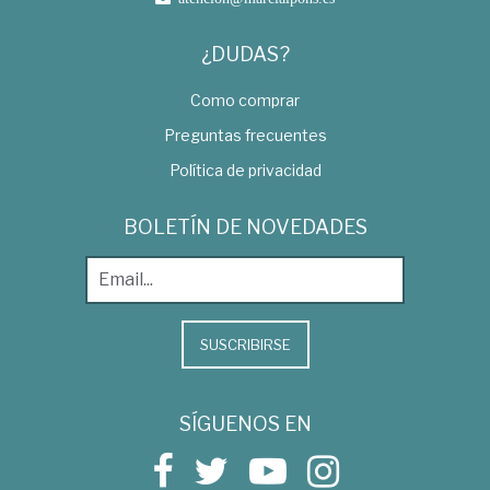
¿DUDAS?
Como comprar
Preguntas frecuentes
Política de privacidad
BOLETÍN DE NOVEDADES
SUSCRIBIRSE
SÍGUENOS EN