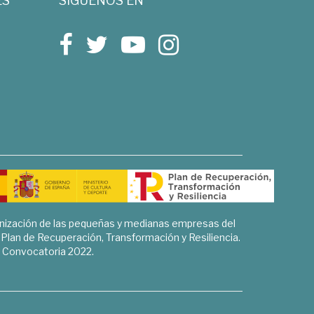
ES
SÍGUENOS EN
rnización de las pequeñas y medianas empresas del
l Plan de Recuperación, Transformación y Resiliencia.
Convocatoria 2022.