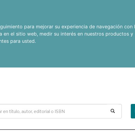
seguimiento para mejorar su experiencia de navegación con l
a en el sitio web
,
medir su interés en nuestros productos y 
ntes para usted
.
Buscar