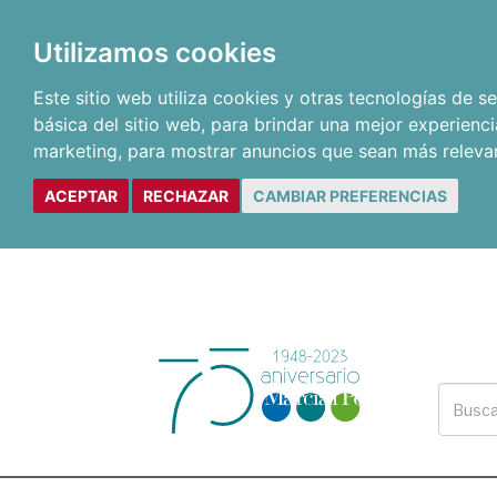
Utilizamos cookies
Este sitio web utiliza cookies y otras tecnologías de 
básica del sitio web
,
para brindar una mejor experienci
marketing
,
para mostrar anuncios que sean más releva
ACEPTAR
RECHAZAR
CAMBIAR PREFERENCIAS