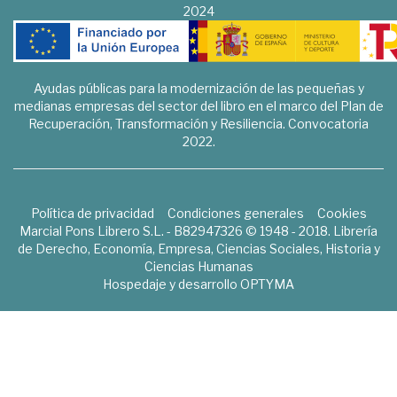
2024
Ayudas públicas para la modernización de las pequeñas y
medianas empresas del sector del libro en el marco del Plan de
Recuperación, Transformación y Resiliencia. Convocatoria
2022.
Política de privacidad
Condiciones generales
Cookies
Marcial Pons Librero S.L. - B82947326 © 1948 - 2018. Librería
de Derecho, Economía, Empresa, Ciencias Sociales, Historia y
Ciencias Humanas
Hospedaje y desarrollo
OPTYMA