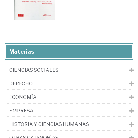
Materias
CIENCIAS SOCIALES
DERECHO
ECONOMÍA
EMPRESA
HISTORIA Y CIENCIAS HUMANAS
OTRAS CATEGORÍAS