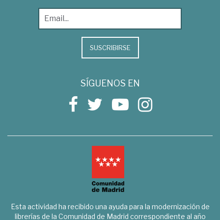
SUSCRIBIRSE
SÍGUENOS EN
Esta actividad ha recibido una ayuda para la modernización de
librerías de la Comunidad de Madrid correspondiente al año