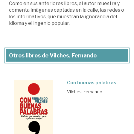
Como en sus anteriores libros, el autor muestra y
comenta imágenes captadas en la calle, las redes o
los informativos, que muestran la ignorancia del
idioma y el ingenio popular.
Otros libros de Vilches, Fernando
Con buenas palabras
Vilches, Fernando