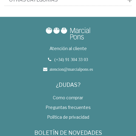
Atención al cliente
(+34) 91 304 33 03
atencion@marcialpons.es
¿DUDAS?
Como comprar
Preguntas frecuentes
Política de privacidad
BOLETÍN DE NOVEDADES