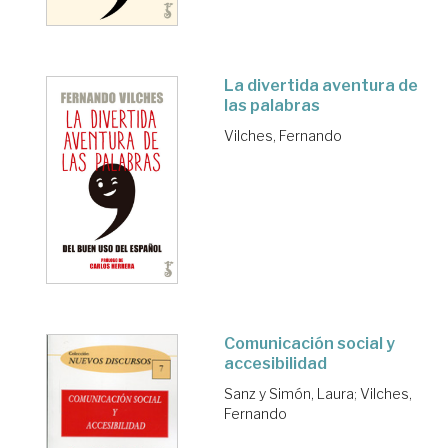
La divertida aventura de
las palabras
Vilches, Fernando
Comunicación social y
accesibilidad
Sanz y Simón, Laura
;
Vilches,
Fernando