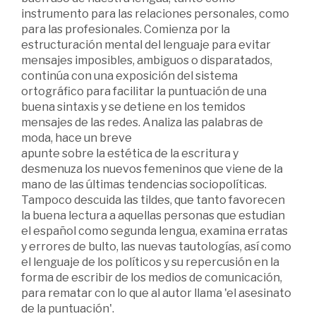
instrumento para las relaciones personales, como
para las profesionales. Comienza por la
estructuración mental del lenguaje para evitar
mensajes imposibles, ambiguos o disparatados,
continúa con una exposición del sistema
ortográfico para facilitar la puntuación de una
buena sintaxis y se detiene en los temidos
mensajes de las redes. Analiza las palabras de
moda, hace un breve
apunte sobre la estética de la escritura y
desmenuza los nuevos femeninos que viene de la
mano de las últimas tendencias sociopolíticas.
Tampoco descuida las tildes, que tanto favorecen
la buena lectura a aquellas personas que estudian
el español como segunda lengua, examina erratas
y errores de bulto, las nuevas tautologías, así como
el lenguaje de los políticos y su repercusión en la
forma de escribir de los medios de comunicación,
para rematar con lo que al autor llama 'el asesinato
de la puntuación'.