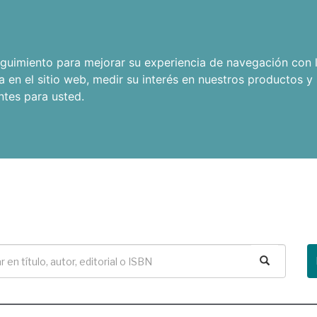
seguimiento para mejorar su experiencia de navegación con l
a en el sitio web
,
medir su interés en nuestros productos y 
ntes para usted
.
Buscar