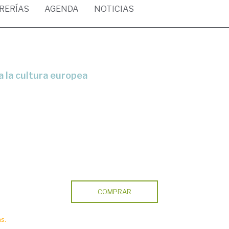
BRERÍAS
AGENDA
NOTICIAS
n a la cultura europea
COMPRAR
s.