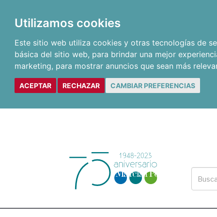
Utilizamos cookies
Este sitio web utiliza cookies y otras tecnologías de 
básica del sitio web
,
para brindar una mejor experienci
marketing
,
para mostrar anuncios que sean más releva
ACEPTAR
RECHAZAR
CAMBIAR PREFERENCIAS