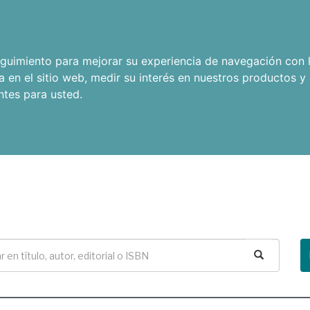
seguimiento para mejorar su experiencia de navegación con l
a en el sitio web
,
medir su interés en nuestros productos y 
ntes para usted
.
Buscar