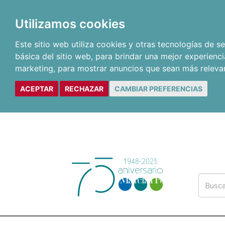
Utilizamos cookies
Este sitio web utiliza cookies y otras tecnologías de 
básica del sitio web
,
para brindar una mejor experienci
marketing
,
para mostrar anuncios que sean más releva
ACEPTAR
RECHAZAR
CAMBIAR PREFERENCIAS