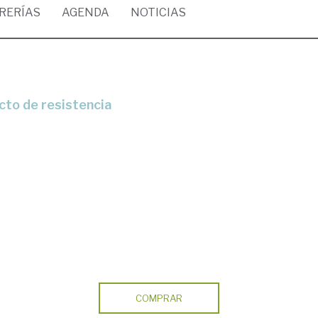
BRERÍAS
AGENDA
NOTICIAS
acto de resistencia
COMPRAR