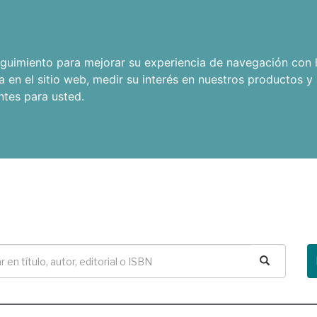
seguimiento para mejorar su experiencia de navegación con l
a en el sitio web
,
medir su interés en nuestros productos y 
ntes para usted
.
Buscar