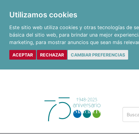
Utilizamos cookies
Este sitio web utiliza cookies y otras tecnologías de 
básica del sitio web
,
para brindar una mejor experienci
marketing
,
para mostrar anuncios que sean más releva
ACEPTAR
RECHAZAR
CAMBIAR PREFERENCIAS