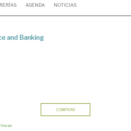
BRERÍAS
AGENDA
NOTICIAS
ce and Banking
COMPRAR
8 horas