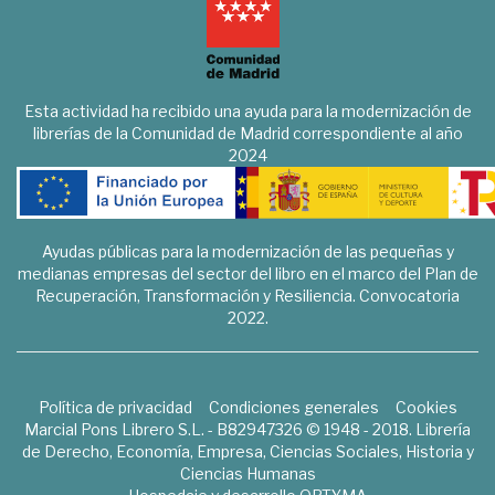
Esta actividad ha recibido una ayuda para la modernización de
librerías de la Comunidad de Madrid correspondiente al año
2024
Ayudas públicas para la modernización de las pequeñas y
medianas empresas del sector del libro en el marco del Plan de
Recuperación, Transformación y Resiliencia. Convocatoria
2022.
Política de privacidad
Condiciones generales
Cookies
Marcial Pons Librero S.L. - B82947326 © 1948 - 2018. Librería
de Derecho, Economía, Empresa, Ciencias Sociales, Historia y
Ciencias Humanas