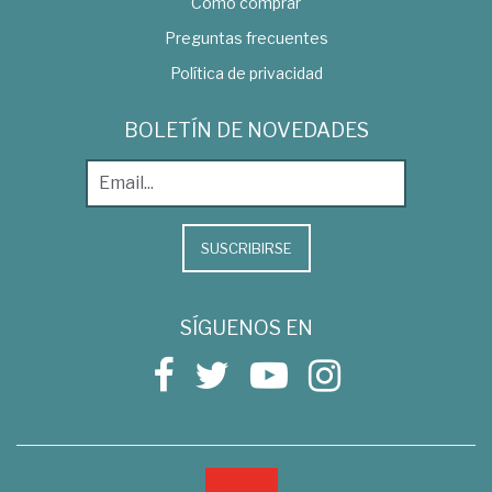
Como comprar
Preguntas frecuentes
Política de privacidad
BOLETÍN DE NOVEDADES
SUSCRIBIRSE
SÍGUENOS EN