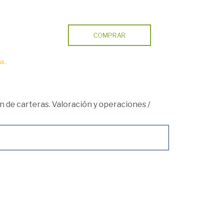
COMPRAR
s.
n de carteras. Valoración y operaciones
/