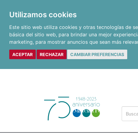
Utilizamos cookies
Este sitio web utiliza cookies y otras tecnologías de 
básica del sitio web
,
para brindar una mejor experienci
marketing
,
para mostrar anuncios que sean más releva
ACEPTAR
RECHAZAR
CAMBIAR PREFERENCIAS