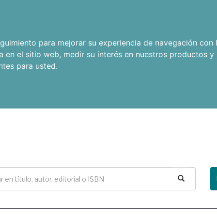
seguimiento para mejorar su experiencia de navegación con l
a en el sitio web
,
medir su interés en nuestros productos y 
ntes para usted
.
Buscar