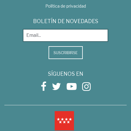
Política de privacidad
BOLETÍN DE NOVEDADES
SUSCRIBIRSE
SÍGUENOS EN