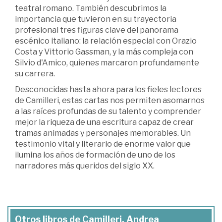
teatral romano. También descubrimos la
importancia que tuvieron en su trayectoria
profesional tres figuras clave del panorama
escénico italiano: la relación especial con Orazio
Costa y Vittorio Gassman, y la más compleja con
Silvio d'Amico, quienes marcaron profundamente
su carrera.
Desconocidas hasta ahora para los fieles lectores
de Camilleri, estas cartas nos permiten asomarnos
a las raíces profundas de su talento y comprender
mejor la riqueza de una escritura capaz de crear
tramas animadas y personajes memorables. Un
testimonio vital y literario de enorme valor que
ilumina los años de formación de uno de los
narradores más queridos del siglo XX.
Otros libros de Camilleri, Andrea