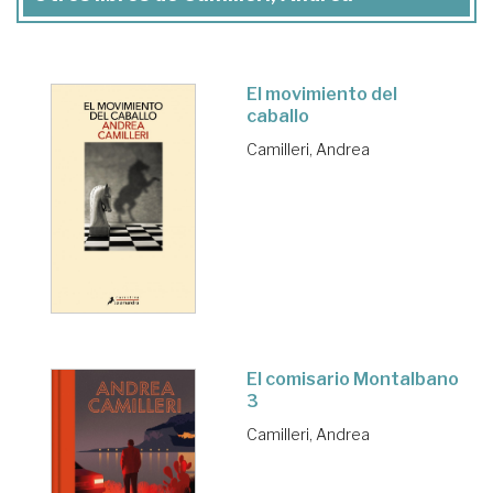
El movimiento del
caballo
Camilleri, Andrea
El comisario Montalbano
3
Camilleri, Andrea