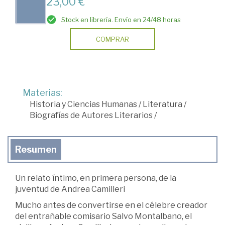
23,00 €
Stock en librería. Envío en 24/48 horas
COMPRAR
Materias:
Historia y Ciencias Humanas
/
Literatura
/
Biografías de Autores Literarios
/
Resumen
Un relato íntimo, en primera persona, de la
juventud de Andrea Camilleri
Mucho antes de convertirse en el célebre creador
del entrañable comisario Salvo Montalbano, el