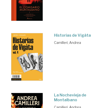
Historias de Vigàta
Camilleri, Andrea
La Nochevieja de
Montalbano
Camilleri, Andrea