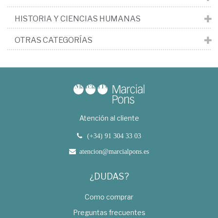
HISTORIA Y CIENCIAS HUMANAS
OTRAS CATEGORÍAS
Atención al cliente
(+34) 91 304 33 03
atencion@marcialpons.es
¿DUDAS?
Como comprar
Preguntas frecuentes