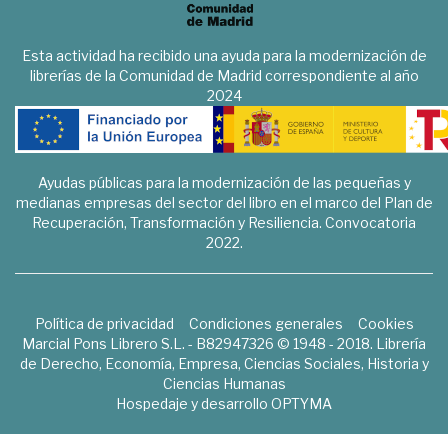
Esta actividad ha recibido una ayuda para la modernización de
librerías de la Comunidad de Madrid correspondiente al año
2024
Ayudas públicas para la modernización de las pequeñas y
medianas empresas del sector del libro en el marco del Plan de
Recuperación, Transformación y Resiliencia. Convocatoria
2022.
Política de privacidad
Condiciones generales
Cookies
Marcial Pons Librero S.L. - B82947326 © 1948 - 2018. Librería
de Derecho, Economía, Empresa, Ciencias Sociales, Historia y
Ciencias Humanas
Hospedaje y desarrollo
OPTYMA