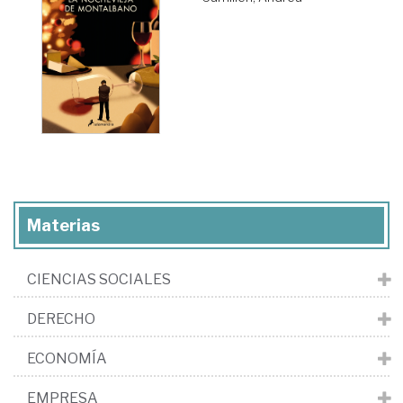
Materias
CIENCIAS SOCIALES
DERECHO
ECONOMÍA
EMPRESA