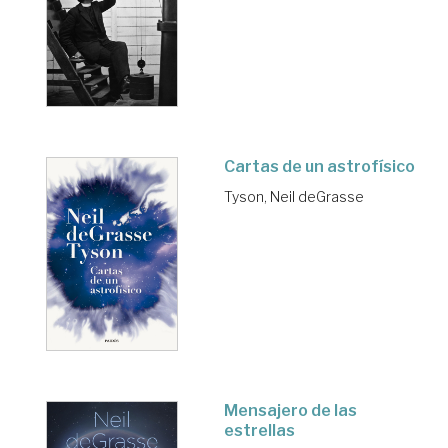
Cartas de un astrofísico
Tyson, Neil deGrasse
Mensajero de las
estrellas