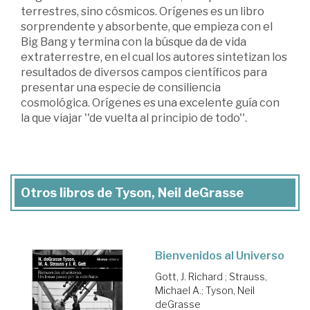
terrestres, sino cósmicos. Orígenes es un libro
sorprendente y absorbente, que empieza con el
Big Bang y termina con la búsque da de vida
extraterrestre, en el cual los autores sintetizan los
resultados de diversos campos científicos para
presentar una especie de consiliencia
cosmológica. Orígenes es una excelente guía con
la que viajar ''de vuelta al principio de todo''.
Otros libros de Tyson, Neil deGrasse
Bienvenidos al Universo
Gott, J. Richard
;
Strauss,
Michael A.
;
Tyson, Neil
deGrasse