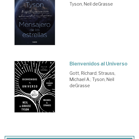
Tyson, Neil deGrasse
Bienvenidos al Universo
Gott, Richard
;
Strauss,
Michael A.
;
Tyson, Neil
deGrasse