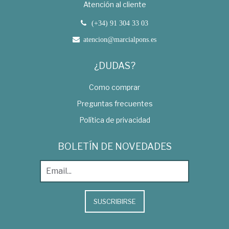
Atención al cliente
(+34) 91 304 33 03
atencion@marcialpons.es
¿DUDAS?
Como comprar
Preguntas frecuentes
Política de privacidad
BOLETÍN DE NOVEDADES
SUSCRIBIRSE