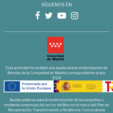
SÍGUENOS EN
Esta actividad ha recibido una ayuda para la modernización de
librerías de la Comunidad de Madrid correspondiente al año
2024
Ayudas públicas para la modernización de las pequeñas y
medianas empresas del sector del libro en el marco del Plan de
Recuperación, Transformación y Resiliencia. Convocatoria