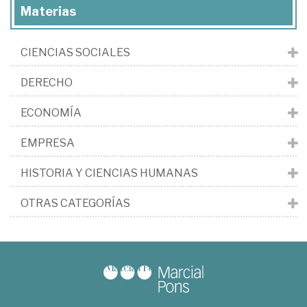
Materias
CIENCIAS SOCIALES
DERECHO
ECONOMÍA
EMPRESA
HISTORIA Y CIENCIAS HUMANAS
OTRAS CATEGORÍAS