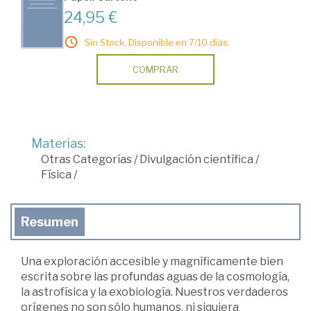
24,95 €
Sin Stock. Disponible en 7/10 días.
COMPRAR
Materias:
Otras Categorías
/
Divulgación científica
/
Física
/
Resumen
Una exploración accesible y magníficamente bien
escrita sobre las profundas aguas de la cosmología,
la astrofísica y la exobiología. Nuestros verdaderos
orígenes no son sólo humanos, ni siquiera