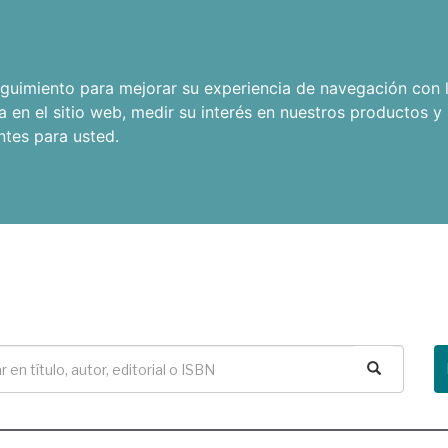
seguimiento para mejorar su experiencia de navegación con l
a en el sitio web
,
medir su interés en nuestros productos y 
ntes para usted
.
Buscar