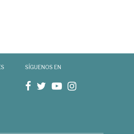
ES
SÍGUENOS EN