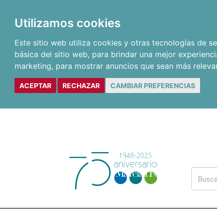
Utilizamos cookies
Este sitio web utiliza cookies y otras tecnologías de 
básica del sitio web
,
para brindar una mejor experienci
marketing
,
para mostrar anuncios que sean más releva
ACEPTAR
RECHAZAR
CAMBIAR PREFERENCIAS