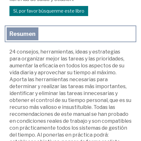
Sí, por favor búsquenme este libro
Resumen
24 consejos, herramientas, ideas y estrategias
para organizar mejor las tareas y las prioridades,
aumentar la eficacia en todos los aspectos de su
vida diaria y aprovechar su tiempo al máximo.
Aporta las herramientas necesarias para
determinar y realizar las tareas más importantes,
identificar y eliminar las tareas innecesarias y
obtener el control de su tiempo personal, que es su
recurso más valioso e insustituible. Todas las
recomendaciones de este manual se han probado
en condiciones reales de trabajo y son compatibles
con prácticamente todos los sistemas de gestión
del tiempo. Al ponerlas en práctica podrá: