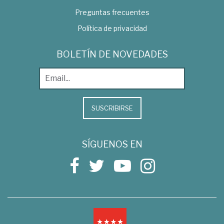
Preguntas frecuentes
Política de privacidad
BOLETÍN DE NOVEDADES
SUSCRIBIRSE
SÍGUENOS EN