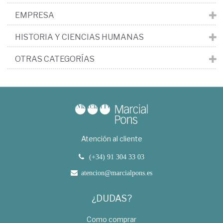
EMPRESA
HISTORIA Y CIENCIAS HUMANAS
OTRAS CATEGORÍAS
Atención al cliente
(+34) 91 304 33 03
atencion@marcialpons.es
¿DUDAS?
Como comprar