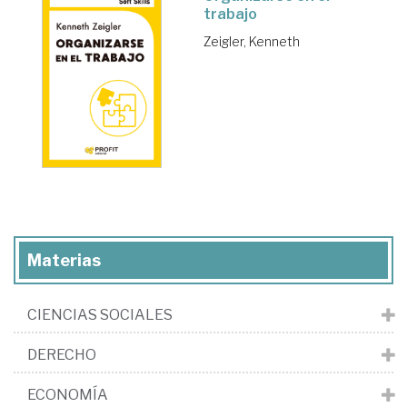
trabajo
Zeigler, Kenneth
Materias
CIENCIAS SOCIALES
DERECHO
ECONOMÍA