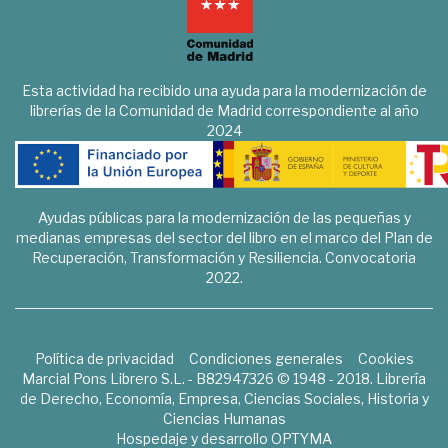
Esta actividad ha recibido una ayuda para la modernización de
librerías de la Comunidad de Madrid correspondiente al año
2024
Ayudas públicas para la modernización de las pequeñas y
medianas empresas del sector del libro en el marco del Plan de
Recuperación, Transformación y Resiliencia. Convocatoria
2022.
Política de privacidad
Condiciones generales
Cookies
Marcial Pons Librero S.L. - B82947326 © 1948 - 2018. Librería
de Derecho, Economía, Empresa, Ciencias Sociales, Historia y
Ciencias Humanas
Hospedaje y desarrollo
OPTYMA