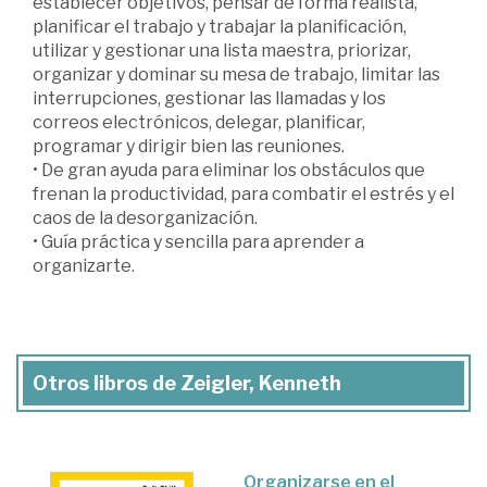
establecer objetivos, pensar de forma realista,
planificar el trabajo y trabajar la planificación,
utilizar y gestionar una lista maestra, priorizar,
organizar y dominar su mesa de trabajo, limitar las
interrupciones, gestionar las llamadas y los
correos electrónicos, delegar, planificar,
programar y dirigir bien las reuniones.
• De gran ayuda para eliminar los obstáculos que
frenan la productividad, para combatir el estrés y el
caos de la desorganización.
• Guía práctica y sencilla para aprender a
organizarte.
Otros libros de Zeigler, Kenneth
Organizarse en el