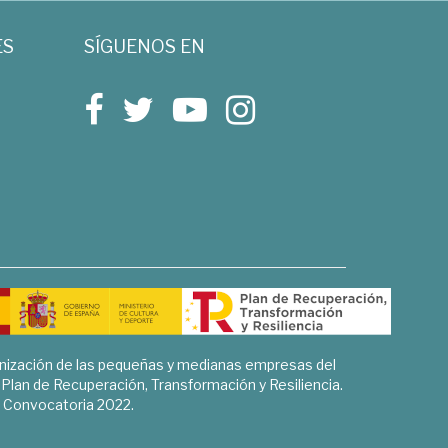
ES
SÍGUENOS EN
rnización de las pequeñas y medianas empresas del
l Plan de Recuperación, Transformación y Resiliencia.
Convocatoria 2022.