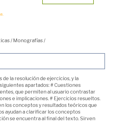
s.
icas
/
Monografías
/
 de la resolución de ejercicios, y la
 siguientes apartados: # Cuestiones
rentes, que permiten al usuario contrastar
ones e implicaciones. # Ejercicios resueltos.
en los conceptos y resultados teóricos que
s ayudan a clarificar los conceptos
ión se encuentra al final del texto. Sirven