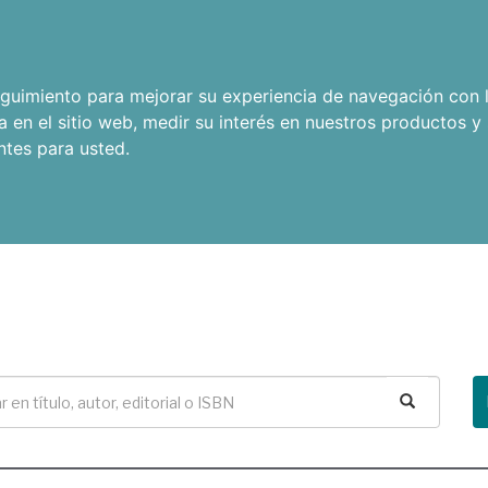
seguimiento para mejorar su experiencia de navegación con l
a en el sitio web
,
medir su interés en nuestros productos y 
ntes para usted
.
Buscar