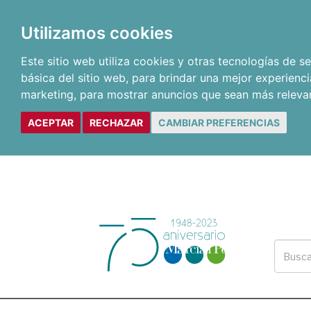
Utilizamos cookies
Este sitio web utiliza cookies y otras tecnologías de 
básica del sitio web
,
para brindar una mejor experienci
marketing
,
para mostrar anuncios que sean más releva
ACEPTAR
RECHAZAR
CAMBIAR PREFERENCIAS