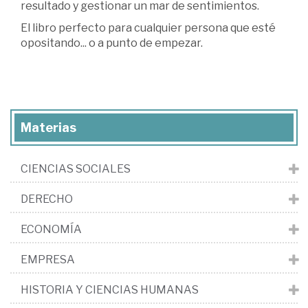
resultado y gestionar un mar de sentimientos.
El libro perfecto para cualquier persona que esté
opositando... o a punto de empezar.
Materias
CIENCIAS SOCIALES
DERECHO
ECONOMÍA
EMPRESA
HISTORIA Y CIENCIAS HUMANAS