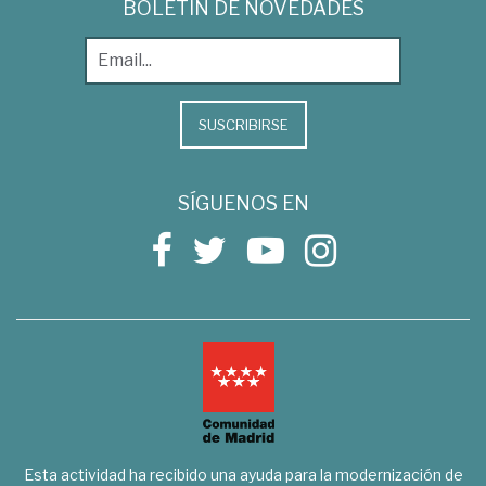
BOLETÍN DE NOVEDADES
SUSCRIBIRSE
SÍGUENOS EN
Esta actividad ha recibido una ayuda para la modernización de