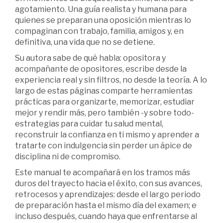
agotamiento. Una guía realista y humana para
quienes se preparan una oposición mientras lo
compaginan con trabajo, familia, amigos y, en
definitiva, una vida que no se detiene.
Su autora sabe de qué habla: opositora y
acompañante de opositores, escribe desde la
experiencia real y sin filtros, no desde la teoría. A lo
largo de estas páginas comparte herramientas
prácticas para organizarte, memorizar, estudiar
mejor y rendir más, pero también -y sobre todo-
estrategias para cuidar tu salud mental,
reconstruir la confianza en ti mismo y aprender a
tratarte con indulgencia sin perder un ápice de
disciplina ni de compromiso.
Este manual te acompañará en los tramos más
duros del trayecto hacia el éxito, con sus avances,
retrocesos y aprendizajes: desde el largo periodo
de preparación hasta el mismo día del examen; e
incluso después, cuando haya que enfrentarse al