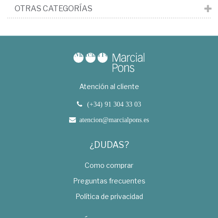
OTRAS CATEGORÍAS
Atención al cliente
(+34) 91 304 33 03
atencion@marcialpons.es
¿DUDAS?
Como comprar
Preguntas frecuentes
Política de privacidad