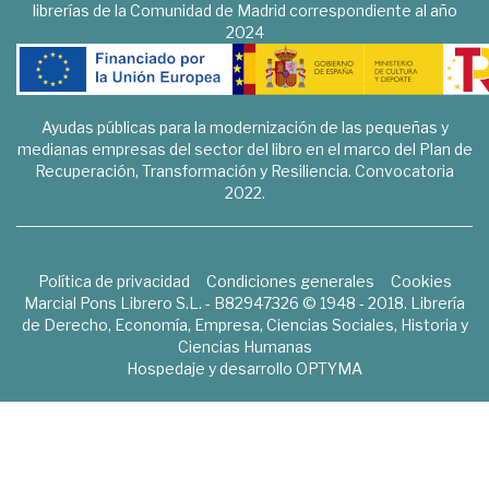
librerías de la Comunidad de Madrid correspondiente al año
2024
Ayudas públicas para la modernización de las pequeñas y
medianas empresas del sector del libro en el marco del Plan de
Recuperación, Transformación y Resiliencia. Convocatoria
2022.
Política de privacidad
Condiciones generales
Cookies
Marcial Pons Librero S.L. - B82947326 © 1948 - 2018. Librería
de Derecho, Economía, Empresa, Ciencias Sociales, Historia y
Ciencias Humanas
Hospedaje y desarrollo
OPTYMA