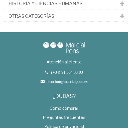
HISTORIA Y CIENCIAS HUMANAS
OTRAS CATEGORÍAS
Atención al cliente
(+34) 91 304 33 03
atencion@marcialpons.es
¿DUDAS?
Como comprar
Preguntas frecuentes
Política de privacidad