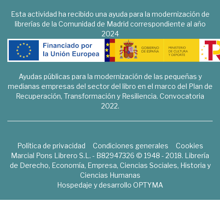
Esta actividad ha recibido una ayuda para la modernización de
librerías de la Comunidad de Madrid correspondiente al año
2024
Ayudas públicas para la modernización de las pequeñas y
medianas empresas del sector del libro en el marco del Plan de
Recuperación, Transformación y Resiliencia. Convocatoria
2022.
Política de privacidad
Condiciones generales
Cookies
Marcial Pons Librero S.L. - B82947326 © 1948 - 2018. Librería
de Derecho, Economía, Empresa, Ciencias Sociales, Historia y
Ciencias Humanas
Hospedaje y desarrollo
OPTYMA