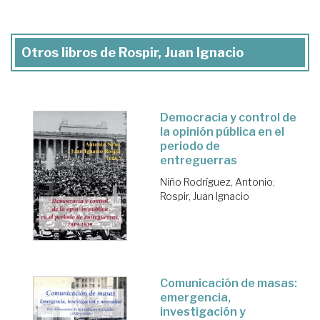
Otros libros de Rospir, Juan Ignacio
Democracia y control de
la opinión pública en el
periodo de
entreguerras
Niño Rodríguez, Antonio
;
Rospir, Juan Ignacio
Comunicación de masas:
emergencia,
investigación y