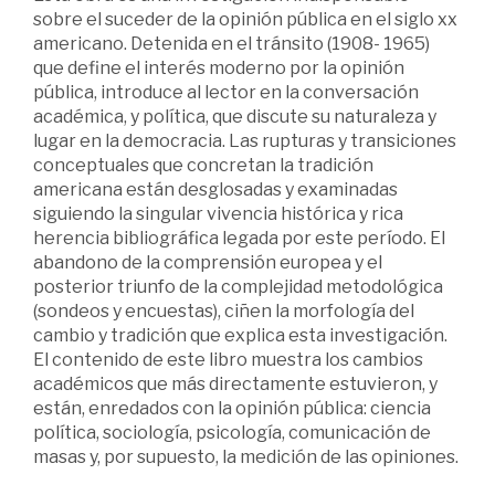
sobre el suceder de la opinión pública en el siglo xx
americano. Detenida en el tránsito (1908- 1965)
que define el interés moderno por la opinión
pública, introduce al lector en la conversación
académica, y política, que discute su naturaleza y
lugar en la democracia. Las rupturas y transiciones
conceptuales que concretan la tradición
americana están desglosadas y examinadas
siguiendo la singular vivencia histórica y rica
herencia bibliográfica legada por este período. El
abandono de la comprensión europea y el
posterior triunfo de la complejidad metodológica
(sondeos y encuestas), ciñen la morfología del
cambio y tradición que explica esta investigación.
El contenido de este libro muestra los cambios
académicos que más directamente estuvieron, y
están, enredados con la opinión pública: ciencia
política, sociología, psicología, comunicación de
masas y, por supuesto, la medición de las opiniones.