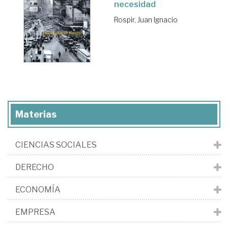
necesidad
Rospir, Juan Ignacio
Materias
CIENCIAS SOCIALES
DERECHO
ECONOMÍA
EMPRESA