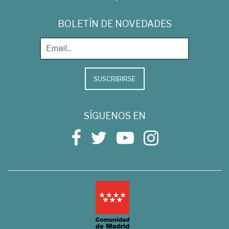
BOLETÍN DE NOVEDADES
SUSCRIBIRSE
SÍGUENOS EN