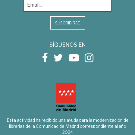
SUSCRIBIRSE
SÍGUENOS EN
Esta actividad ha recibido una ayuda para la modernización de
librerías de la Comunidad de Madrid correspondiente al año
2024