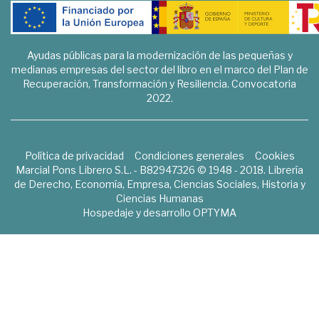
Ayudas públicas para la modernización de las pequeñas y
medianas empresas del sector del libro en el marco del Plan de
Recuperación, Transformación y Resiliencia. Convocatoria
2022.
Política de privacidad
Condiciones generales
Cookies
Marcial Pons Librero S.L. - B82947326 © 1948 - 2018. Librería
de Derecho, Economía, Empresa, Ciencias Sociales, Historia y
Ciencias Humanas
Hospedaje y desarrollo
OPTYMA