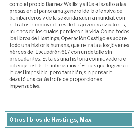
como el propio Barnes Wallis, y sitúa el asalto a las
presas en el panorama general de la ofensiva de
bombarderos y de la segunda guerra mundial, con
retratos conmovedores de los jóvenes aviadores,
muchos de los cuales perdieron la vida. Como todos
los libros de Hastings, Operación Castigo es sobre
todo una historia humana, que retrata a los jóvenes
héroes del Escuadrón 617 con un detalle sin
precedentes. Esta es una historia conmovedora e
intemporal, de hombres muy jóvenes que lograron
lo casi imposible, pero también, sin pensarlo,
desató una catástrofe de proporciones
impensables.
Otros libros de Hastings, Max