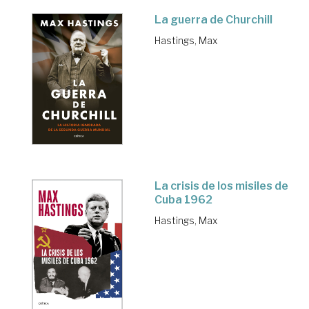
La guerra de Churchill
Hastings, Max
La crisis de los misiles de
Cuba 1962
Hastings, Max