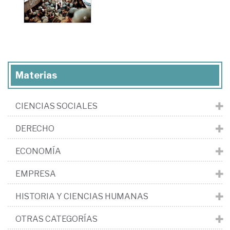
Materias
CIENCIAS SOCIALES
DERECHO
ECONOMÍA
EMPRESA
HISTORIA Y CIENCIAS HUMANAS
OTRAS CATEGORÍAS