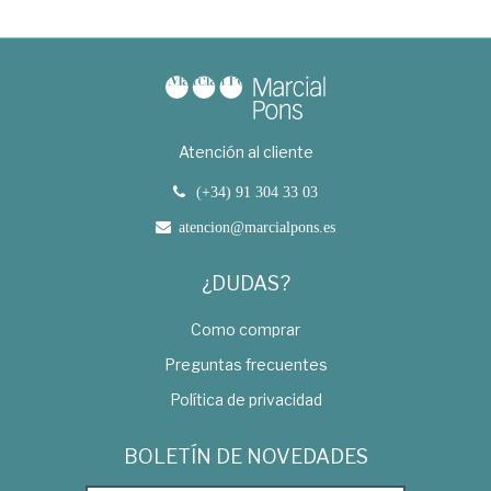
Atención al cliente
(+34) 91 304 33 03
atencion@marcialpons.es
¿DUDAS?
Como comprar
Preguntas frecuentes
Política de privacidad
BOLETÍN DE NOVEDADES