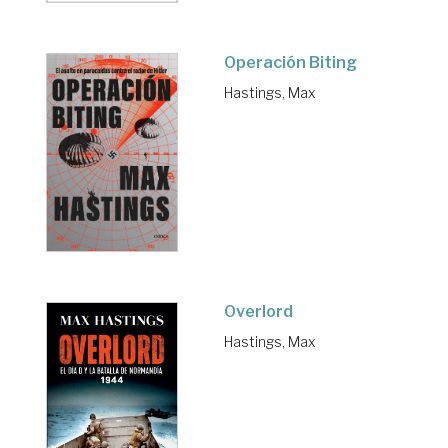
Operación Biting
Hastings, Max
Overlord
Hastings, Max