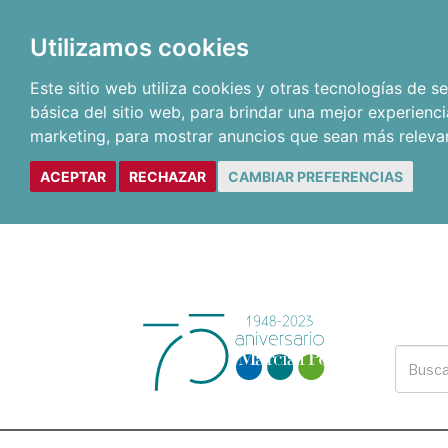
Utilizamos cookies
Este sitio web utiliza cookies y otras tecnologías de 
básica del sitio web
,
para brindar una mejor experienci
marketing
,
para mostrar anuncios que sean más releva
ACEPTAR
RECHAZAR
CAMBIAR PREFERENCIAS