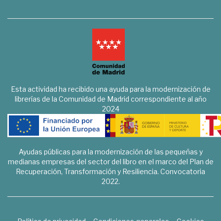
Esta actividad ha recibido una ayuda para la modernización de
librerías de la Comunidad de Madrid correspondiente al año
2024
Ayudas públicas para la modernización de las pequeñas y
medianas empresas del sector del libro en el marco del Plan de
Recuperación, Transformación y Resiliencia. Convocatoria
2022.