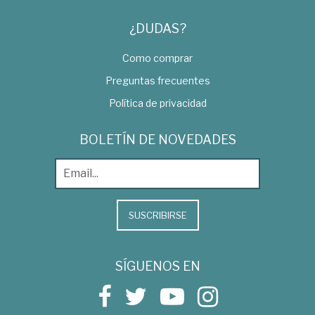
¿DUDAS?
Como comprar
Preguntas frecuentes
Política de privacidad
BOLETÍN DE NOVEDADES
SUSCRIBIRSE
SÍGUENOS EN