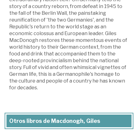
story of a country reborn, from defeat in 1945 to
the fall of the Berlin Wall, the painstaking
reunification of 'the two Germanies', and the
Republic's return to the world stage as an
economic colossus and European leader. Giles
MacDonogh restores these momentous events of
world history to their German context, from the
food and drink that accompanied them to the
deep-rooted provincialism behind the national
story. Full of vivid and often whimsical vignettes of
German life, this is a Germanophile's homage to
the culture and people of a country he has known
for decades.
Otros libros de Macdonogh, Giles