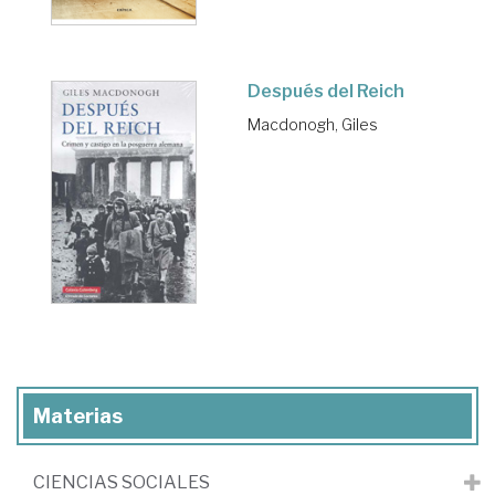
Después del Reich
Macdonogh, Giles
Materias
CIENCIAS SOCIALES