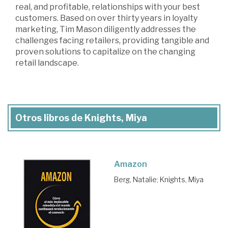
real, and profitable, relationships with your best
customers. Based on over thirty years in loyalty
marketing, Tim Mason diligently addresses the
challenges facing retailers, providing tangible and
proven solutions to capitalize on the changing
retail landscape.
Otros libros de Knights, Miya
Amazon
Berg, Natalie
;
Knights, Miya