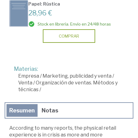
Papel: Rústica
28,96 €
Stock en librería. Envío en 24/48 horas
COMPRAR
Materias:
Empresa
/
Marketing, publicidad y venta
/
Venta
/
Organización de ventas. Métodos y
técnicas
/
Resumen
Notas
According to many reports, the physical retail
experience is in crisis as more and more