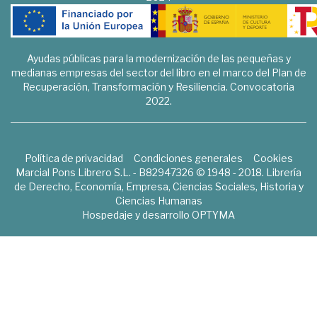
Ayudas públicas para la modernización de las pequeñas y
medianas empresas del sector del libro en el marco del Plan de
Recuperación, Transformación y Resiliencia. Convocatoria
2022.
Política de privacidad
Condiciones generales
Cookies
Marcial Pons Librero S.L. - B82947326 © 1948 - 2018. Librería
de Derecho, Economía, Empresa, Ciencias Sociales, Historia y
Ciencias Humanas
Hospedaje y desarrollo
OPTYMA