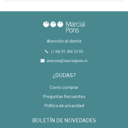
Atención al cliente
(+34) 91 304 33 03
atencion@marcialpons.es
¿DUDAS?
Como comprar
Preguntas frecuentes
Política de privacidad
BOLETÍN DE NOVEDADES