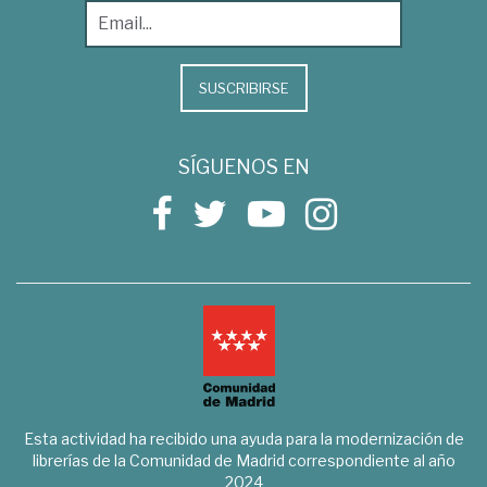
SUSCRIBIRSE
SÍGUENOS EN
Esta actividad ha recibido una ayuda para la modernización de
librerías de la Comunidad de Madrid correspondiente al año
2024