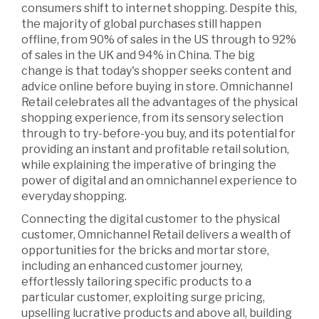
consumers shift to internet shopping. Despite this,
the majority of global purchases still happen
offline, from 90% of sales in the US through to 92%
of sales in the UK and 94% in China. The big
change is that today's shopper seeks content and
advice online before buying in store. Omnichannel
Retail celebrates all the advantages of the physical
shopping experience, from its sensory selection
through to try-before-you buy, and its potential for
providing an instant and profitable retail solution,
while explaining the imperative of bringing the
power of digital and an omnichannel experience to
everyday shopping.
Connecting the digital customer to the physical
customer, Omnichannel Retail delivers a wealth of
opportunities for the bricks and mortar store,
including an enhanced customer journey,
effortlessly tailoring specific products to a
particular customer, exploiting surge pricing,
upselling lucrative products and above all, building