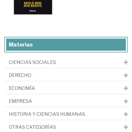
Materias
CIENCIAS SOCIALES
DERECHO
ECONOMÍA
EMPRESA
HISTORIA Y CIENCIAS HUMANAS
OTRAS CATEGORÍAS