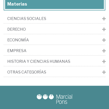
Materias
CIENCIAS SOCIALES
DERECHO
ECONOMÍA
EMPRESA
HISTORIA Y CIENCIAS HUMANAS
OTRAS CATEGORÍAS