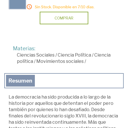
Sin Stock. Disponible en 7/10 días.
COMPRAR
Materias:
Ciencias Sociales
/
Ciencia Política
/
Ciencia
política
/
Movimientos sociales
/
Resumen
La democracia ha sido producida a lo largo de la
historia por aquellos que detentan el poder pero
también por quienes lo han desafiado. Desde
finales del revolucionario siglo XVIII, la democracia
ha sido reinventada continuamente. Más que