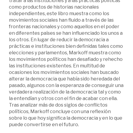
tratar a las instituciones y a las prácticas políticas
como productos de historias nacionales
independientes, este libro muestra como los
movimientos sociales han fluido a través de las
fronteras nacionales y como aquellos en el poder
en diferentes países se han influenciado los unos a
los otros. En lugar de reducir la democracia a
prácticas e instituciones bien definidas tales como
elecciones y parlamentos, Markoff muestra como
los movimientos políticos han desafiado y rehecho
las instituciones existentes. En multitud de
ocasiones los movimientos sociales han buscado
alterar la democracia que había sido heredada del
pasado, algunos con la esperanza de conseguir una
verdadera realización de la democracia tal y como
la entendían y otros con el fin de acabar con ella.
Tras analizar más de dos siglos de conflictos
políticos, Markoff concluye con una reflexión
sobre lo que hoy significa la democracia y en lo que
puede convertirse en el futuro.