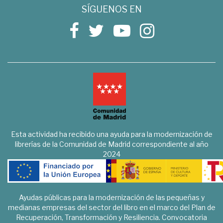
SÍGUENOS EN
Esta actividad ha recibido una ayuda para la modernización de
librerías de la Comunidad de Madrid correspondiente al año
2024
Ayudas públicas para la modernización de las pequeñas y
medianas empresas del sector del libro en el marco del Plan de
Recuperación, Transformación y Resiliencia. Convocatoria