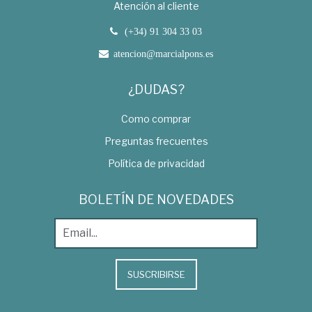
Atención al cliente
(+34) 91 304 33 03
atencion@marcialpons.es
¿DUDAS?
Como comprar
Preguntas frecuentes
Política de privacidad
BOLETÍN DE NOVEDADES
SUSCRIBIRSE