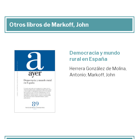
Otros libros de Markoff, John
Democracia y mundo
rural en España
Herrera González de Molina,
Antonio
;
Markoff, John