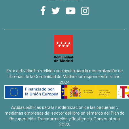
Esta actividad ha recibido una ayuda para la modernización de
librerías de la Comunidad de Madrid correspondiente al año
2024
Ayudas públicas para la modernización de las pequeñas y
medianas empresas del sector del libro en el marco del Plan de
Recuperación, Transformación y Resiliencia. Convocatoria
2022.