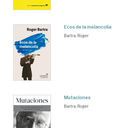
Ecos de la melancolía
Bartra, Roger
Mutaciones
Bartra, Roger