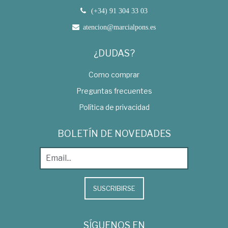
(+34) 91 304 33 03
atencion@marcialpons.es
¿DUDAS?
Como comprar
Preguntas frecuentes
Política de privacidad
BOLETÍN DE NOVEDADES
SUSCRIBIRSE
SÍGUENOS EN