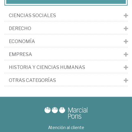
CIENCIAS SOCIALES
DERECHO
ECONOMÍA
EMPRESA
HISTORIA Y CIENCIAS HUMANAS
OTRAS CATEGORÍAS
Atención al cliente