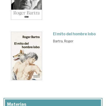
El mito del hombre lobo
Bartra, Roger
Materias