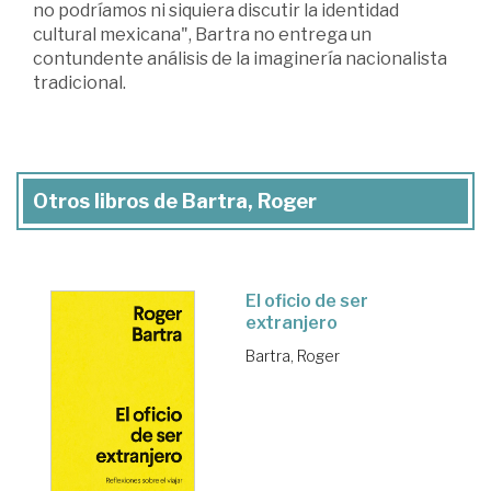
no podríamos ni siquiera discutir la identidad
cultural mexicana", Bartra no entrega un
contundente análisis de la imaginería nacionalista
tradicional.
Otros libros de Bartra, Roger
El oficio de ser
extranjero
Bartra, Roger