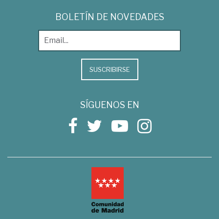
BOLETÍN DE NOVEDADES
SUSCRIBIRSE
SÍGUENOS EN