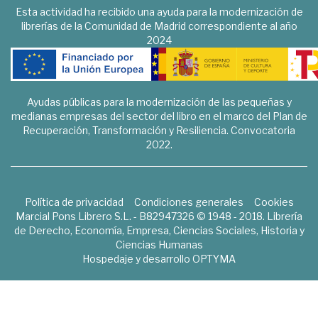
Esta actividad ha recibido una ayuda para la modernización de
librerías de la Comunidad de Madrid correspondiente al año
2024
Ayudas públicas para la modernización de las pequeñas y
medianas empresas del sector del libro en el marco del Plan de
Recuperación, Transformación y Resiliencia. Convocatoria
2022.
Política de privacidad
Condiciones generales
Cookies
Marcial Pons Librero S.L. - B82947326 © 1948 - 2018. Librería
de Derecho, Economía, Empresa, Ciencias Sociales, Historia y
Ciencias Humanas
Hospedaje y desarrollo
OPTYMA