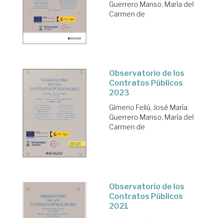
Guerrero Manso, María del
Carmen de
Observatorio de los
Contratos Públicos
2023
Gimeno Feliú, José María
;
Guerrero Manso, María del
Carmen de
Observatorio de los
Contratos Públicos
2021