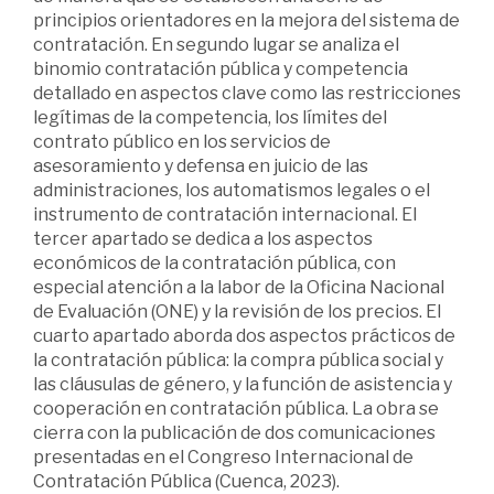
principios orientadores en la mejora del sistema de
contratación. En segundo lugar se analiza el
binomio contratación pública y competencia
detallado en aspectos clave como las restricciones
legítimas de la competencia, los límites del
contrato público en los servicios de
asesoramiento y defensa en juicio de las
administraciones, los automatismos legales o el
instrumento de contratación internacional. El
tercer apartado se dedica a los aspectos
económicos de la contratación pública, con
especial atención a la labor de la Oficina Nacional
de Evaluación (ONE) y la revisión de los precios. El
cuarto apartado aborda dos aspectos prácticos de
la contratación pública: la compra pública social y
las cláusulas de género, y la función de asistencia y
cooperación en contratación pública. La obra se
cierra con la publicación de dos comunicaciones
presentadas en el Congreso Internacional de
Contratación Pública (Cuenca, 2023).