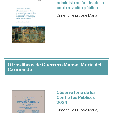
administración desde la
contratación pública
Gimeno Feliú, José María
Otros libros de Guerrero Manso, María del
Carmen de
Observatorio de los
Contratos Públicos
2024
Gimeno Feliú, José María
;