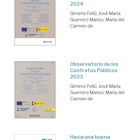
2024
Gimeno Feliú, José María
;
Guerrero Manso, María del
Carmen de
Observatorio de los
Contratos Públicos
2023
Gimeno Feliú, José María
;
Guerrero Manso, María del
Carmen de
Hacia una buena