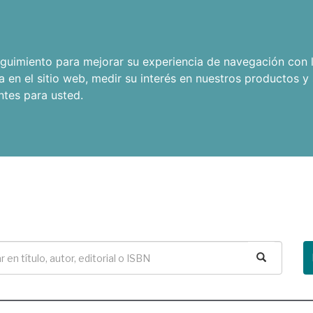
seguimiento para mejorar su experiencia de navegación con l
a en el sitio web
,
medir su interés en nuestros productos y 
ntes para usted
.
Buscar