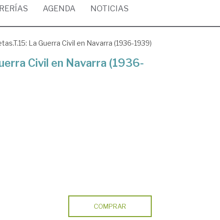
BRERÍAS
AGENDA
NOTICIAS
as.T.15: La Guerra Civil en Navarra (1936-1939)
uerra Civil en Navarra (1936-
COMPRAR