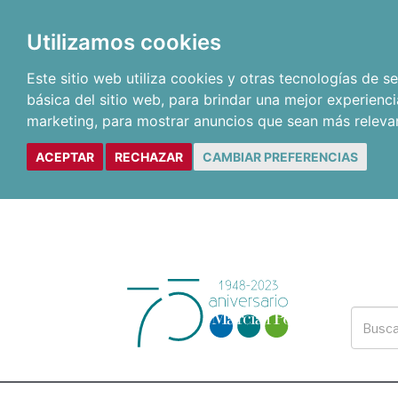
Utilizamos cookies
Este sitio web utiliza cookies y otras tecnologías de 
básica del sitio web
,
para brindar una mejor experienci
marketing
,
para mostrar anuncios que sean más releva
ACEPTAR
RECHAZAR
CAMBIAR PREFERENCIAS