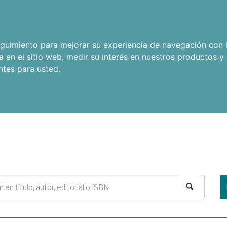
seguimiento para mejorar su experiencia de navegación con l
a en el sitio web
,
medir su interés en nuestros productos y 
ntes para usted
.
Buscar