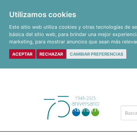
Utilizamos cookies
Este sitio web utiliza cookies y otras tecnologías de 
básica del sitio web
,
para brindar una mejor experienci
marketing
,
para mostrar anuncios que sean más releva
ACEPTAR
RECHAZAR
CAMBIAR PREFERENCIAS