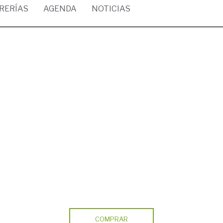
BRERÍAS
AGENDA
NOTICIAS
COMPRAR