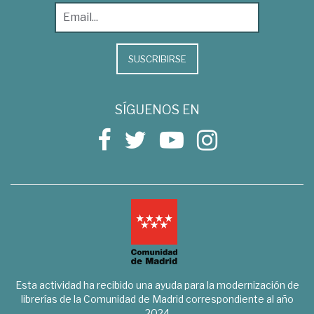
SUSCRIBIRSE
SÍGUENOS EN
Esta actividad ha recibido una ayuda para la modernización de
librerías de la Comunidad de Madrid correspondiente al año
2024