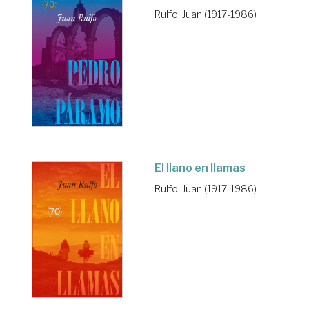
Rulfo, Juan (1917-1986)
El llano en llamas
Rulfo, Juan (1917-1986)