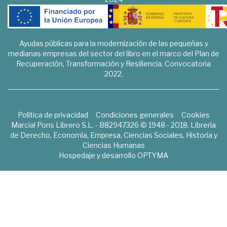
Ayudas públicas para la modernización de las pequeñas y
medianas empresas del sector del libro en el marco del Plan de
Recuperación, Transformación y Resiliencia. Convocatoria
2022.
Política de privacidad
Condiciones generales
Cookies
Marcial Pons Librero S.L. - B82947326 © 1948 - 2018. Librería
de Derecho, Economía, Empresa, Ciencias Sociales, Historia y
Ciencias Humanas
Hospedaje y desarrollo
OPTYMA