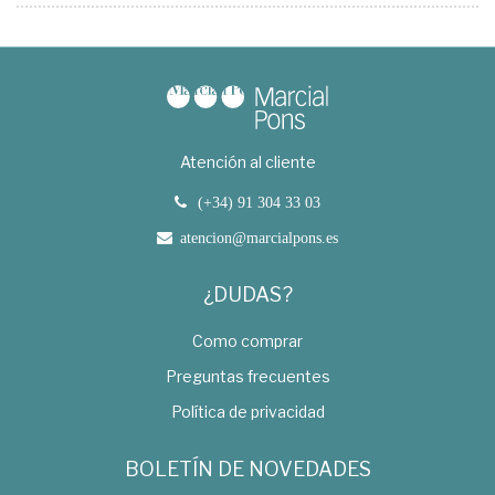
Atención al cliente
(+34) 91 304 33 03
atencion@marcialpons.es
¿DUDAS?
Como comprar
Preguntas frecuentes
Política de privacidad
BOLETÍN DE NOVEDADES