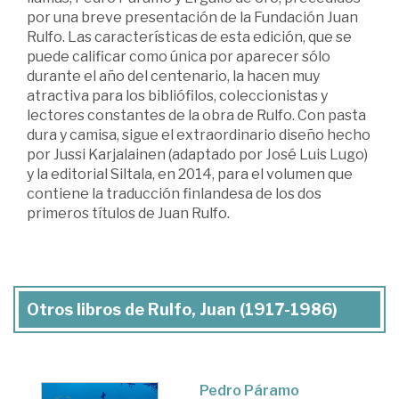
por una breve presentación de la Fundación Juan
Rulfo. Las características de esta edición, que se
puede calificar como única por aparecer sólo
durante el año del centenario, la hacen muy
atractiva para los bibliófilos, coleccionistas y
lectores constantes de la obra de Rulfo. Con pasta
dura y camisa, sigue el extraordinario diseño hecho
por Jussi Karjalainen (adaptado por José Luis Lugo)
y la editorial Siltala, en 2014, para el volumen que
contiene la traducción finlandesa de los dos
primeros títulos de Juan Rulfo.
Otros libros de Rulfo, Juan (1917-1986)
Pedro Páramo