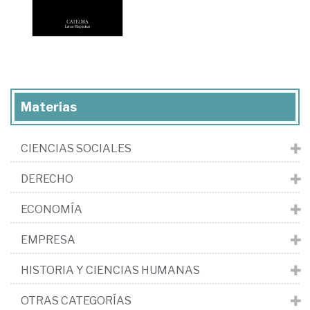
Materias
CIENCIAS SOCIALES
DERECHO
ECONOMÍA
EMPRESA
HISTORIA Y CIENCIAS HUMANAS
OTRAS CATEGORÍAS