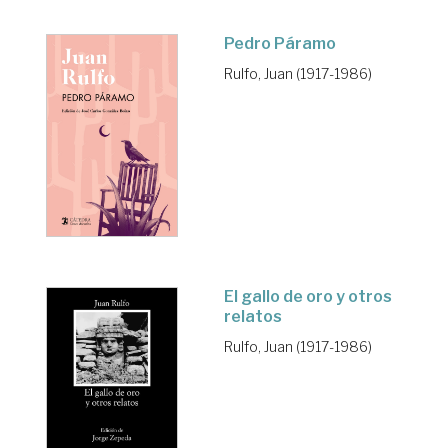
Pedro Páramo
Rulfo, Juan (1917-1986)
El gallo de oro y otros
relatos
Rulfo, Juan (1917-1986)