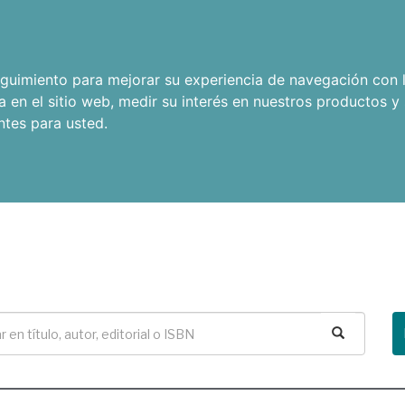
seguimiento para mejorar su experiencia de navegación con l
a en el sitio web
,
medir su interés en nuestros productos y 
ntes para usted
.
Buscar