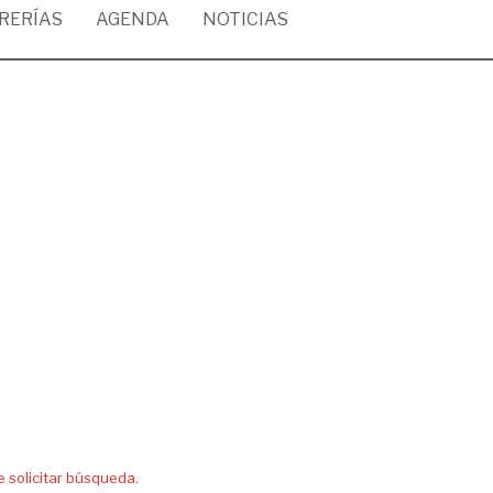
BRERÍAS
AGENDA
NOTICIAS
solicitar búsqueda.