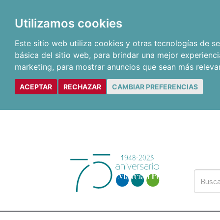
Utilizamos cookies
Este sitio web utiliza cookies y otras tecnologías de 
básica del sitio web
,
para brindar una mejor experienci
marketing
,
para mostrar anuncios que sean más releva
ACEPTAR
RECHAZAR
CAMBIAR PREFERENCIAS