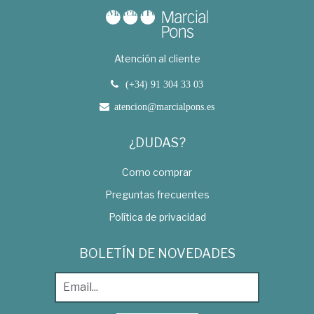
Atención al cliente
(+34) 91 304 33 03
atencion@marcialpons.es
¿DUDAS?
Como comprar
Preguntas frecuentes
Política de privacidad
BOLETÍN DE NOVEDADES