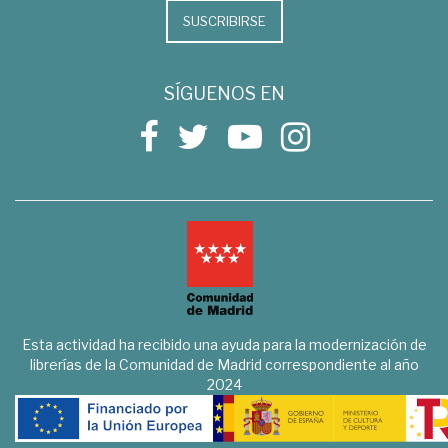
SUSCRIBIRSE
SÍGUENOS EN
Esta actividad ha recibido una ayuda para la modernización de
librerías de la Comunidad de Madrid correspondiente al año
2024