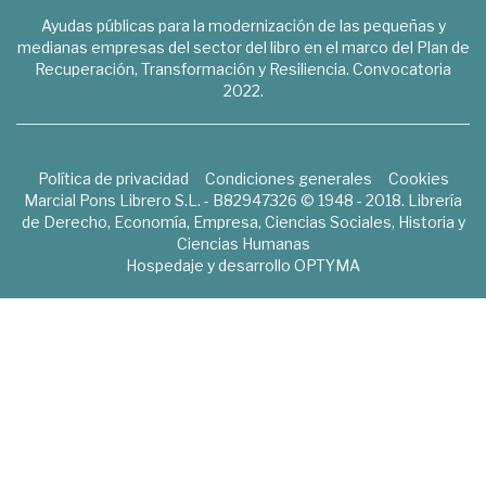
Ayudas públicas para la modernización de las pequeñas y
medianas empresas del sector del libro en el marco del Plan de
Recuperación, Transformación y Resiliencia. Convocatoria
2022.
Política de privacidad
Condiciones generales
Cookies
Marcial Pons Librero S.L. - B82947326 © 1948 - 2018. Librería
de Derecho, Economía, Empresa, Ciencias Sociales, Historia y
Ciencias Humanas
Hospedaje y desarrollo
OPTYMA