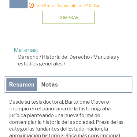
Sin Stock. Disponible en 7/10 días.
COMPRAR
Materias:
Derecho
/
Historia del Derecho
/
Manuales y
estudios generales
/
Resumen
Notas
Desde su tesis doctoral, Bartolomé Clavero
irrumpió en el panorama de la historiografía
jurídica planteando una nueva forma de
contemplar la historia de la sociedad. Presa de las
categorías fundantes del Estado-nación, la
aproximación historiográfica más convencional