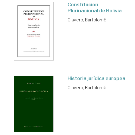
Constitución
Plurinacional de Bolivia
Clavero, Bartolomé
Historia jurídica europea
Clavero, Bartolomé