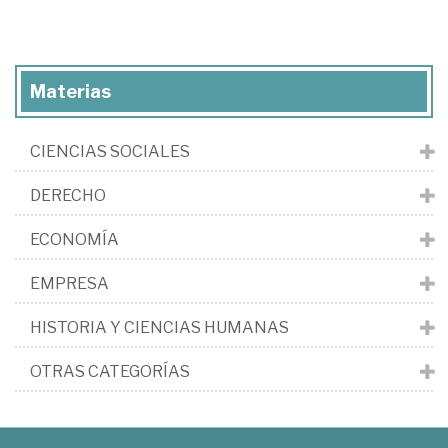
Materias
CIENCIAS SOCIALES
DERECHO
ECONOMÍA
EMPRESA
HISTORIA Y CIENCIAS HUMANAS
OTRAS CATEGORÍAS