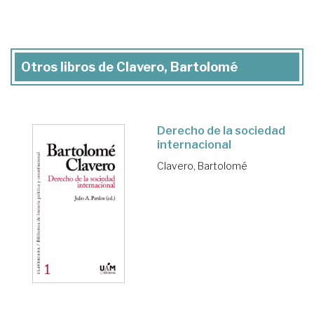
Otros libros de Clavero, Bartolomé
Derecho de la sociedad
internacional
Clavero, Bartolomé