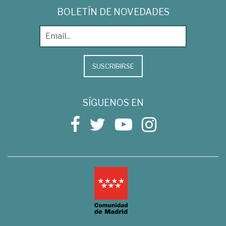
BOLETÍN DE NOVEDADES
SUSCRIBIRSE
SÍGUENOS EN