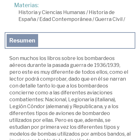
Materias:
Historia y Ciencias Humanas
/
Historia de
España
/
Edad Contemporánea
/
Guerra Civil
/
Resumen
Son muchos los libros sobre los bombardeos
aéreos durante la pasada guerra de 1936/1939,
pero este es muy diferente de todos ellos, como el
lector podrá comprobar, dado que en él se narran
con detalle tanto lo que a los bombardeos
concierne como a las diferentes aviaciones
combatientes: Nacional, Legionaria (italiana),
Legión Cóndor (alemana) y Republicana, y a los
diferentes tipos de aviones de bombardeo
utilizados por ellas. Pero es que, además, se
estudian por primera vez los diferentes tipos y
modelos de bombas utilizados por ambos bandos, al