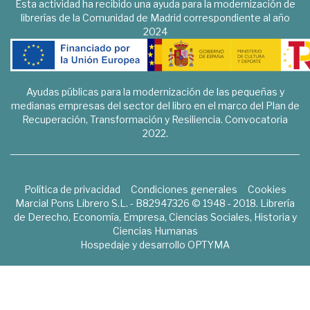
Esta actividad ha recibido una ayuda para la modernización de
librerías de la Comunidad de Madrid correspondiente al año
2024
Ayudas públicas para la modernización de las pequeñas y
medianas empresas del sector del libro en el marco del Plan de
Recuperación, Transformación y Resiliencia. Convocatoria
2022.
Política de privacidad
Condiciones generales
Cookies
Marcial Pons Librero S.L. - B82947326 © 1948 - 2018. Librería
de Derecho, Economía, Empresa, Ciencias Sociales, Historia y
Ciencias Humanas
Hospedaje y desarrollo
OPTYMA