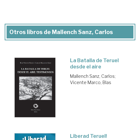
Otros libros de Mallench Sanz, Carlos
La Batalla de Teruel
desde el aire
Mallench Sanz, Carlos
;
Vicente Marco, Blas
Liberad Teruel!