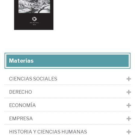
Materias
CIENCIAS SOCIALES
DERECHO
ECONOMÍA
EMPRESA
HISTORIA Y CIENCIAS HUMANAS