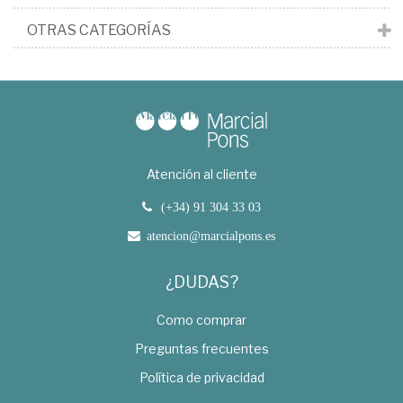
OTRAS CATEGORÍAS
Atención al cliente
(+34) 91 304 33 03
atencion@marcialpons.es
¿DUDAS?
Como comprar
Preguntas frecuentes
Política de privacidad