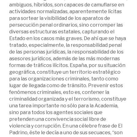
ambiguos, híbridos, son capaces de camuflarse en
actividades normalizadas, aparentemente lícitas
para sortear la visibilidad de los aparatos de
persecución penal ordinarios, sino corromper las
diversas estructuras estatales, capturando el
Estado en los casos más graves. De ahí que se haya
tratado, especialmente, la responsabilidad penal
de las personas jurídicas, la responsabilidad de los
asesores jurídicos, además de las más modernas
formas de tráficos ilícitos. España, por su situación
geográfica, constituye un territorio estratégico
para las organizaciones criminales, tanto como
lugar de llegada como de tránsito. Prevenir estos
fenómenos criminales, esto es, contener la
criminalidad organizada y el terrorismo, constituye
una tarea importante no sólo para la Academia,
sino para todos los agentes sociales que
pretenden una convivencia social libre de
violencia y corrupción. En una célebre frase de El
Padrino, éste le decía a uno de sus secuaces, “son