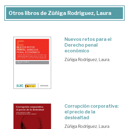
Otros libros de Zúñiga Rodríguez, Laura
Nuevos retos para el
Derecho penal
económico
Zúñiga Rodríguez, Laura
Corrupción corporativa:
el precio de la
deslealtad
Zúñiga Rodríguez, Laura