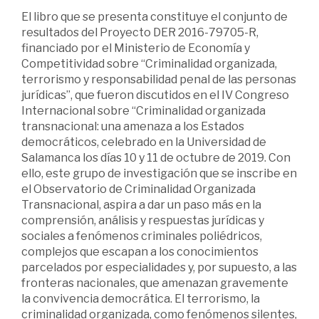
El libro que se presenta constituye el conjunto de
resultados del Proyecto DER 2016-79705-R,
financiado por el Ministerio de Economía y
Competitividad sobre “Criminalidad organizada,
terrorismo y responsabilidad penal de las personas
jurídicas”, que fueron discutidos en el IV Congreso
Internacional sobre “Criminalidad organizada
transnacional: una amenaza a los Estados
democráticos, celebrado en la Universidad de
Salamanca los días 10 y 11 de octubre de 2019. Con
ello, este grupo de investigación que se inscribe en
el Observatorio de Criminalidad Organizada
Transnacional, aspira a dar un paso más en la
comprensión, análisis y respuestas jurídicas y
sociales a fenómenos criminales poliédricos,
complejos que escapan a los conocimientos
parcelados por especialidades y, por supuesto, a las
fronteras nacionales, que amenazan gravemente
la convivencia democrática. El terrorismo, la
criminalidad organizada, como fenómenos silentes,