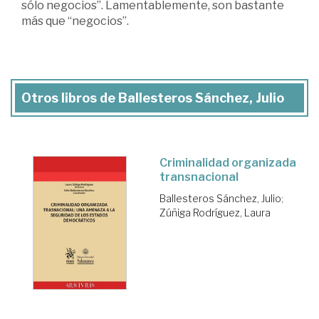
sólo negocios”. Lamentablemente, son bastante
más que “negocios”.
Otros libros de Ballesteros Sánchez, Julio
Criminalidad organizada
transnacional
Ballesteros Sánchez, Julio
;
Zúñiga Rodríguez, Laura