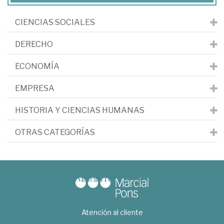
CIENCIAS SOCIALES
DERECHO
ECONOMÍA
EMPRESA
HISTORIA Y CIENCIAS HUMANAS
OTRAS CATEGORÍAS
Atención al cliente