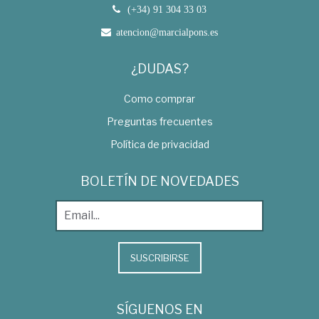
(+34) 91 304 33 03
atencion@marcialpons.es
¿DUDAS?
Como comprar
Preguntas frecuentes
Política de privacidad
BOLETÍN DE NOVEDADES
SUSCRIBIRSE
SÍGUENOS EN