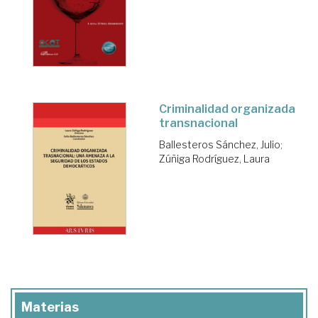
Criminalidad organizada
transnacional
Ballesteros Sánchez, Julio
;
Zúñiga Rodríguez, Laura
Materias