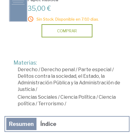
35,00 €
Sin Stock. Disponible en 7/10 días.
COMPRAR
Materias:
Derecho
/
Derecho penal
/
Parte especial
/
Delitos contra la sociedad, el Estado, la
Administración Pública y la Administración de
Justicia
/
Ciencias Sociales
/
Ciencia Política
/
Ciencia
política
/
Terrorismo
/
Resumen
Índice