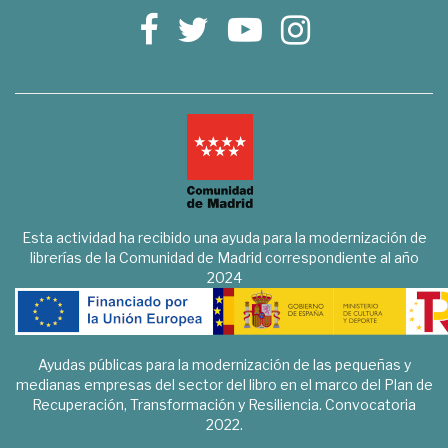
Esta actividad ha recibido una ayuda para la modernización de
librerías de la Comunidad de Madrid correspondiente al año
2024
Ayudas públicas para la modernización de las pequeñas y
medianas empresas del sector del libro en el marco del Plan de
Recuperación, Transformación y Resiliencia. Convocatoria
2022.