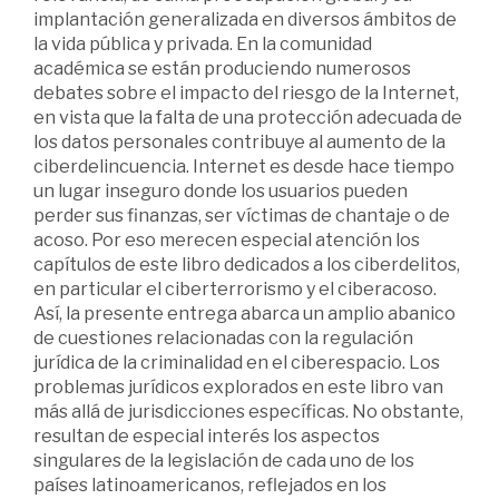
implantación generalizada en diversos ámbitos de
la vida pública y privada. En la comunidad
académica se están produciendo numerosos
debates sobre el impacto del riesgo de la Internet,
en vista que la falta de una protección adecuada de
los datos personales contribuye al aumento de la
ciberdelincuencia. Internet es desde hace tiempo
un lugar inseguro donde los usuarios pueden
perder sus finanzas, ser víctimas de chantaje o de
acoso. Por eso merecen especial atención los
capítulos de este libro dedicados a los ciberdelitos,
en particular el ciberterrorismo y el ciberacoso.
Así, la presente entrega abarca un amplio abanico
de cuestiones relacionadas con la regulación
jurídica de la criminalidad en el ciberespacio. Los
problemas jurídicos explorados en este libro van
más allá de jurisdicciones específicas. No obstante,
resultan de especial interés los aspectos
singulares de la legislación de cada uno de los
países latinoamericanos, reflejados en los