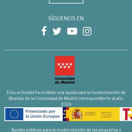
SÍGUENOS EN
Esta actividad ha recibido una ayuda para la modernización de
librerías de la Comunidad de Madrid correspondiente al año
2024
Ayudas públicas para la modernización de las pequeñas y