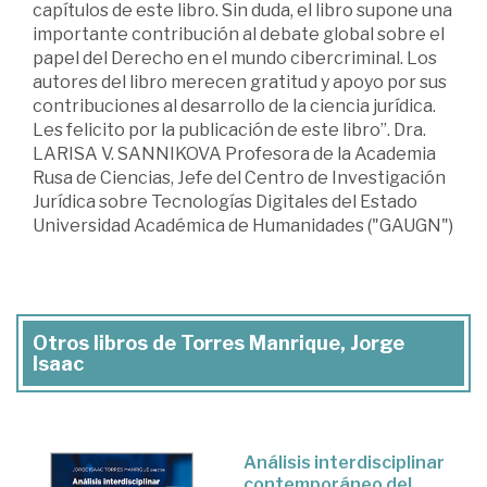
capítulos de este libro. Sin duda, el libro supone una
importante contribución al debate global sobre el
papel del Derecho en el mundo cibercriminal. Los
autores del libro merecen gratitud y apoyo por sus
contribuciones al desarrollo de la ciencia jurídica.
Les felicito por la publicación de este libro”. Dra.
LARISA V. SANNIKOVA Profesora de la Academia
Rusa de Ciencias, Jefe del Centro de Investigación
Jurídica sobre Tecnologías Digitales del Estado
Universidad Académica de Humanidades ("GAUGN")
Otros libros de Torres Manrique, Jorge
Isaac
Análisis interdisciplinar
contemporáneo del