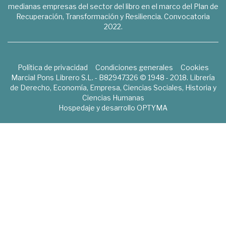
medianas empresas del sector del libro en el marco del Plan de
Recuperación, Transformación y Resiliencia. Convocatoria
2022.
Política de privacidad
Condiciones generales
Cookies
Marcial Pons Librero S.L. - B82947326 © 1948 - 2018. Librería
de Derecho, Economía, Empresa, Ciencias Sociales, Historia y
Ciencias Humanas
Hospedaje y desarrollo
OPTYMA