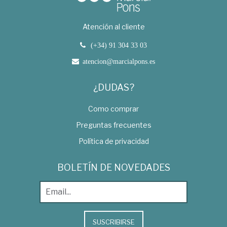
Atención al cliente
(+34) 91 304 33 03
atencion@marcialpons.es
¿DUDAS?
Como comprar
Preguntas frecuentes
Política de privacidad
BOLETÍN DE NOVEDADES
SUSCRIBIRSE