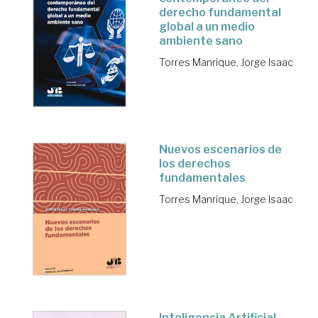
derecho fundamental
global a un medio
ambiente sano
Torres Manrique, Jorge Isaac
Nuevos escenarios de
los derechos
fundamentales
Torres Manrique, Jorge Isaac
Inteligencia Artificial