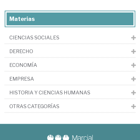
Materias
CIENCIAS SOCIALES
DERECHO
ECONOMÍA
EMPRESA
HISTORIA Y CIENCIAS HUMANAS
OTRAS CATEGORÍAS