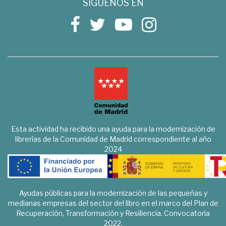
SÍGUENOS EN
Esta actividad ha recibido una ayuda para la modernización de
librerías de la Comunidad de Madrid correspondiente al año
2024
Ayudas públicas para la modernización de las pequeñas y
medianas empresas del sector del libro en el marco del Plan de
Recuperación, Transformación y Resiliencia. Convocatoria
2022.