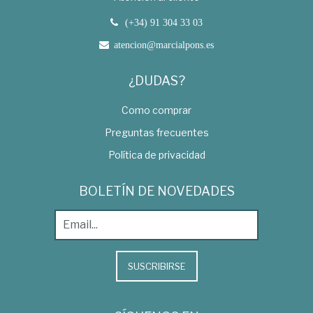
(+34) 91 304 33 03
atencion@marcialpons.es
¿DUDAS?
Como comprar
Preguntas frecuentes
Política de privacidad
BOLETÍN DE NOVEDADES
SUSCRIBIRSE