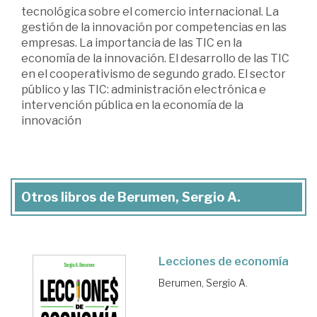
tecnológica sobre el comercio internacional. La
gestión de la innovación por competencias en las
empresas. La importancia de las TIC en la
economía de la innovación. El desarrollo de las TIC
en el cooperativismo de segundo grado. El sector
público y las TIC: administración electrónica e
intervención pública en la economía de la
innovación
Otros libros de Berumen, Sergio A.
Lecciones de economía
Berumen, Sergio A.