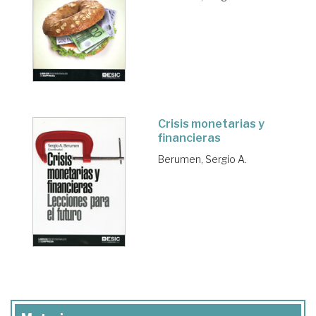
Crisis monetarias y
financieras
Berumen, Sergio A.