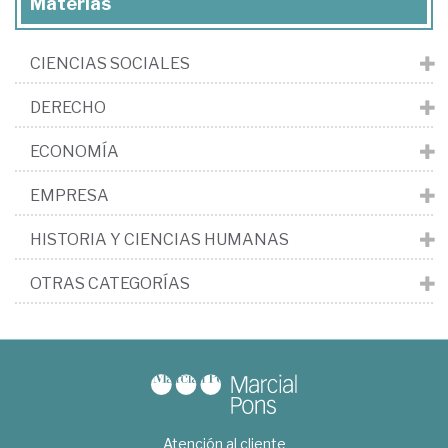
Materias
CIENCIAS SOCIALES
DERECHO
ECONOMÍA
EMPRESA
HISTORIA Y CIENCIAS HUMANAS
OTRAS CATEGORÍAS
Atención al cliente