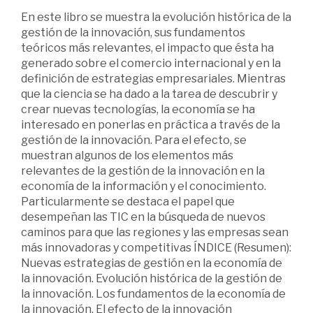
En este libro se muestra la evolución histórica de la
gestión de la innovación, sus fundamentos
teóricos más relevantes, el impacto que ésta ha
generado sobre el comercio internacional y en la
definición de estrategias empresariales. Mientras
que la ciencia se ha dado a la tarea de descubrir y
crear nuevas tecnologías, la economía se ha
interesado en ponerlas en práctica a través de la
gestión de la innovación. Para el efecto, se
muestran algunos de los elementos más
relevantes de la gestión de la innovación en la
economía de la información y el conocimiento.
Particularmente se destaca el papel que
desempeñan las TIC en la búsqueda de nuevos
caminos para que las regiones y las empresas sean
más innovadoras y competitivas ÍNDICE (Resumen):
Nuevas estrategias de gestión en la economía de
la innovación. Evolución histórica de la gestión de
la innovación. Los fundamentos de la economía de
la innovación. El efecto de la innovación