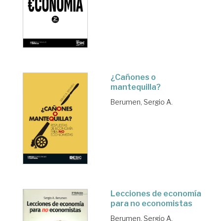
¿Cañones o
mantequilla?
Berumen, Sergio A.
Lecciones de economía
para no economistas
Berumen, Sergio A.