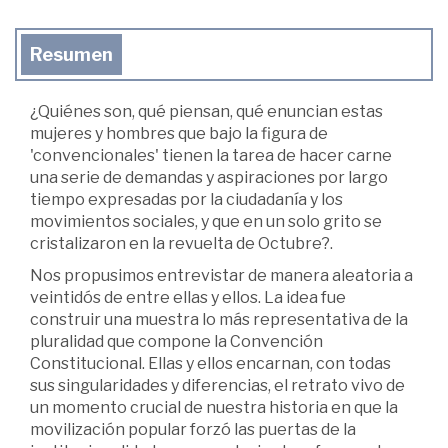
Resumen
¿Quiénes son, qué piensan, qué enuncian estas
mujeres y hombres que bajo la figura de
'convencionales' tienen la tarea de hacer carne
una serie de demandas y aspiraciones por largo
tiempo expresadas por la ciudadanía y los
movimientos sociales, y que en un solo grito se
cristalizaron en la revuelta de Octubre?.
Nos propusimos entrevistar de manera aleatoria a
veintidós de entre ellas y ellos. La idea fue
construir una muestra lo más representativa de la
pluralidad que compone la Convención
Constitucional. Ellas y ellos encarnan, con todas
sus singularidades y diferencias, el retrato vivo de
un momento crucial de nuestra historia en que la
movilización popular forzó las puertas de la