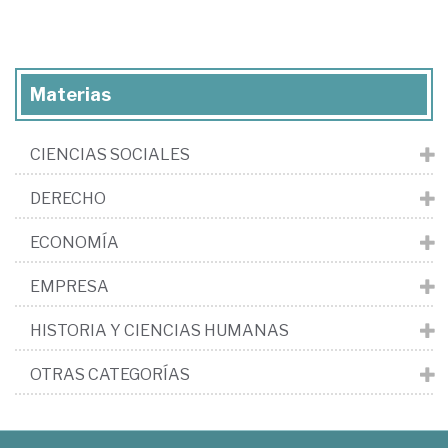
Materias
CIENCIAS SOCIALES
DERECHO
ECONOMÍA
EMPRESA
HISTORIA Y CIENCIAS HUMANAS
OTRAS CATEGORÍAS