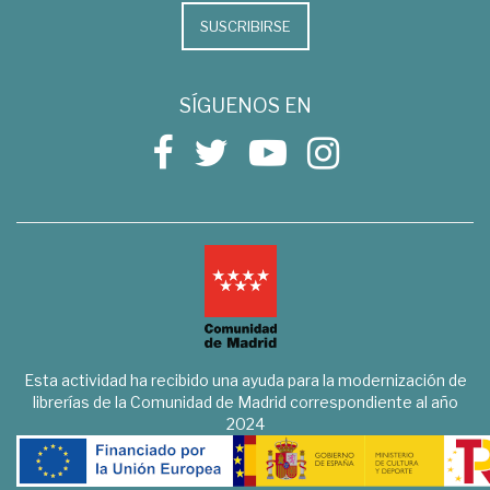
SUSCRIBIRSE
SÍGUENOS EN
Esta actividad ha recibido una ayuda para la modernización de
librerías de la Comunidad de Madrid correspondiente al año
2024