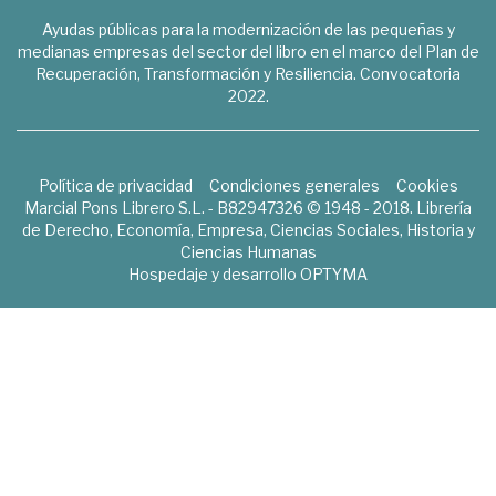
Ayudas públicas para la modernización de las pequeñas y
medianas empresas del sector del libro en el marco del Plan de
Recuperación, Transformación y Resiliencia. Convocatoria
2022.
Política de privacidad
Condiciones generales
Cookies
Marcial Pons Librero S.L. - B82947326 © 1948 - 2018. Librería
de Derecho, Economía, Empresa, Ciencias Sociales, Historia y
Ciencias Humanas
Hospedaje y desarrollo
OPTYMA