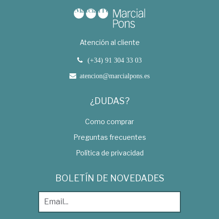
Atención al cliente
(+34) 91 304 33 03
atencion@marcialpons.es
¿DUDAS?
Como comprar
Preguntas frecuentes
Política de privacidad
BOLETÍN DE NOVEDADES