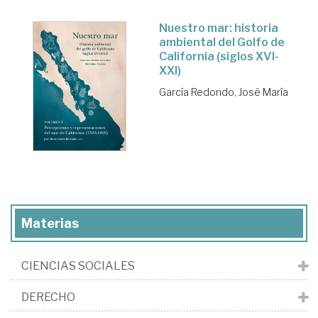
Nuestro mar: historia
ambiental del Golfo de
California (siglos XVI-
XXI)
García Redondo, José María
Materias
CIENCIAS SOCIALES
DERECHO