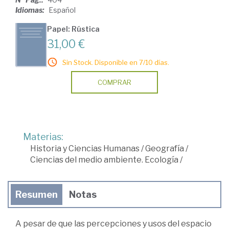
Idiomas:
Español
Papel: Rústica
31,00 €
Sin Stock. Disponible en 7/10 días.
COMPRAR
Materias:
Historia y Ciencias Humanas
/
Geografía
/
Ciencias del medio ambiente. Ecología
/
Resumen
Notas
A pesar de que las percepciones y usos del espacio