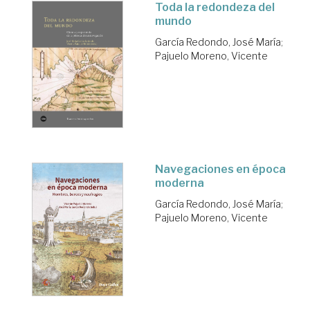
Toda la redondeza del
mundo
García Redondo, José María
;
Pajuelo Moreno, Vicente
Navegaciones en época
moderna
García Redondo, José María
;
Pajuelo Moreno, Vicente