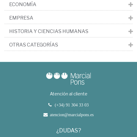
ECONOMÍA
EMPRESA
HISTORIA Y CIENCIAS HUMANAS
OTRAS CATEGORÍAS
Atención al cliente
(+34) 91 304 33 03
atencion@marcialpons.es
¿DUDAS?