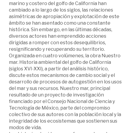
marino y costero del golfo de California han
cambiado a lo largo de los siglos, las relaciones
asimétricas de apropiación y explotación de este
ámbito se han asentado como una constante
histórica. Sin embargo, en las últimas décadas,
diversos actores han emprendido acciones
dirigidas a romper con estos desequilibrios,
resignificando y recuperando su territorio.
Organizada en cuatro volúmenes, la obra Nuestro
mar. Historia ambiental del golfo de California
(siglos XVI-XXI), a partir del análisis histórico,
discute estos mecanismos de cambio social y el
desarrollo de procesos de autogestión en los usos
del mar y sus recursos. Nuestro mar, principal
resultado de un proyecto de investigación
financiado por el Consejo Nacional de Ciencia y
Tecnología de México, parte del compromiso
colectivo de sus autores con la población local y la
integridad de los ecosistemas que sostienen sus
modos de vida.