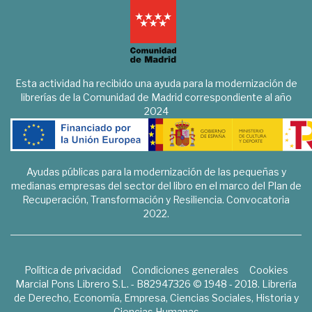
Esta actividad ha recibido una ayuda para la modernización de
librerías de la Comunidad de Madrid correspondiente al año
2024
Ayudas públicas para la modernización de las pequeñas y
medianas empresas del sector del libro en el marco del Plan de
Recuperación, Transformación y Resiliencia. Convocatoria
2022.
Política de privacidad
Condiciones generales
Cookies
Marcial Pons Librero S.L. - B82947326 © 1948 - 2018. Librería
de Derecho, Economía, Empresa, Ciencias Sociales, Historia y
Ciencias Humanas