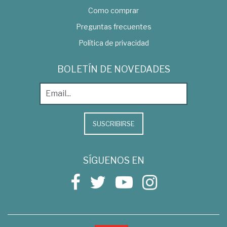
Como comprar
Preguntas frecuentes
Política de privacidad
BOLETÍN DE NOVEDADES
SUSCRIBIRSE
SÍGUENOS EN