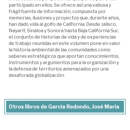
participado en ellos. Se ofrece así una valiosa y
frágil fuente de información, compuesta por
memorias, ilusiones y proyectos que, durante años,
han dado vida al golfo de California. Desde Jalisco,
Nayarit, Sinaloa y Sonora hasta Baja California Sur,
el conjunto de historias de vida y de experiencias
de trabajo reunidas en este volumen pone en valor
la historia ambiental de las comunidades como
saberes estratégicos que aportan conocimientos,
instrumentos y argumentos para la organización y
la defensa de territorios amenazados por una
desaforada globalización.
Otros libros de García Redondo, José María