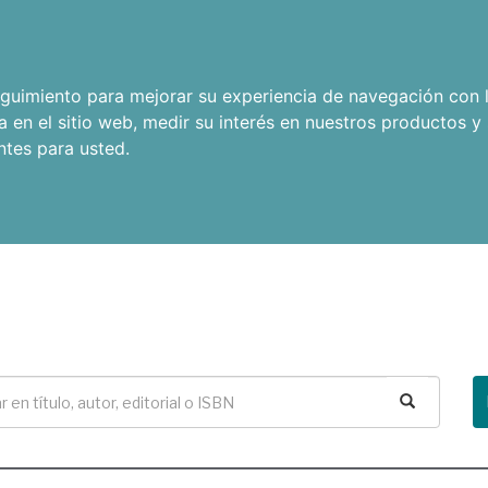
seguimiento para mejorar su experiencia de navegación con l
a en el sitio web
,
medir su interés en nuestros productos y 
ntes para usted
.
Buscar