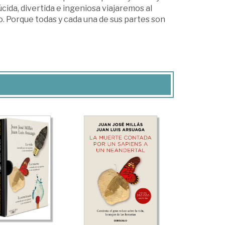
úcida, divertida e ingeniosa viajaremos al
 Porque todas y cada una de sus partes son