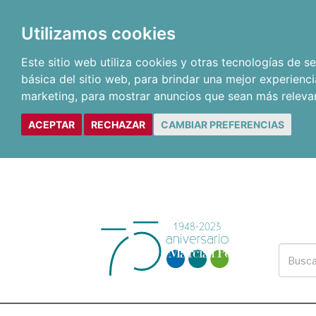
Utilizamos cookies
Este sitio web utiliza cookies y otras tecnologías de 
básica del sitio web
,
para brindar una mejor experienci
marketing
,
para mostrar anuncios que sean más releva
ACEPTAR
RECHAZAR
CAMBIAR PREFERENCIAS