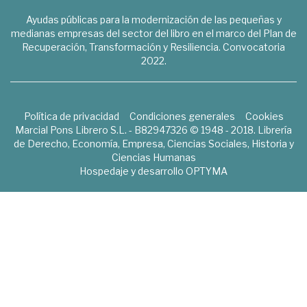
Ayudas públicas para la modernización de las pequeñas y
medianas empresas del sector del libro en el marco del Plan de
Recuperación, Transformación y Resiliencia. Convocatoria
2022.
Política de privacidad
Condiciones generales
Cookies
Marcial Pons Librero S.L. - B82947326 © 1948 - 2018. Librería
de Derecho, Economía, Empresa, Ciencias Sociales, Historia y
Ciencias Humanas
Hospedaje y desarrollo
OPTYMA