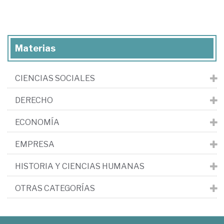
Materias
CIENCIAS SOCIALES
DERECHO
ECONOMÍA
EMPRESA
HISTORIA Y CIENCIAS HUMANAS
OTRAS CATEGORÍAS