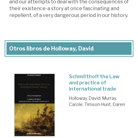
and our attempts to deal with the consequences of
their existence-a story at once fascinating and
repellent, of a very dangerous period in our history.
Otros libros de Holloway, David
Schmitthoff the Law
and practice of
international trade
Holloway, David
;
Murray,
Carole
;
Timson-Hunt, Daren