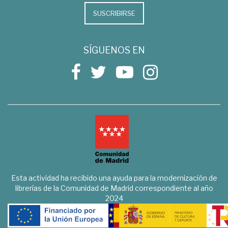
SUSCRIBIRSE
SÍGUENOS EN
Esta actividad ha recibido una ayuda para la modernización de
librerías de la Comunidad de Madrid correspondiente al año
2024