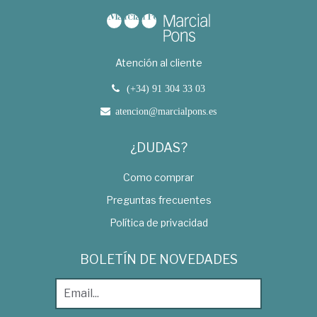
Atención al cliente
(+34) 91 304 33 03
atencion@marcialpons.es
¿DUDAS?
Como comprar
Preguntas frecuentes
Política de privacidad
BOLETÍN DE NOVEDADES