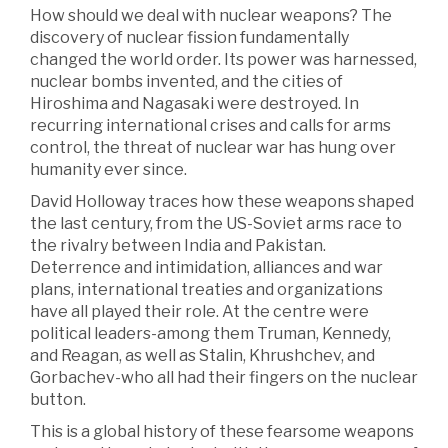
How should we deal with nuclear weapons? The
discovery of nuclear fission fundamentally
changed the world order. Its power was harnessed,
nuclear bombs invented, and the cities of
Hiroshima and Nagasaki were destroyed. In
recurring international crises and calls for arms
control, the threat of nuclear war has hung over
humanity ever since.
David Holloway traces how these weapons shaped
the last century, from the US-Soviet arms race to
the rivalry between India and Pakistan.
Deterrence and intimidation, alliances and war
plans, international treaties and organizations
have all played their role. At the centre were
political leaders-among them Truman, Kennedy,
and Reagan, as well as Stalin, Khrushchev, and
Gorbachev-who all had their fingers on the nuclear
button.
This is a global history of these fearsome weapons