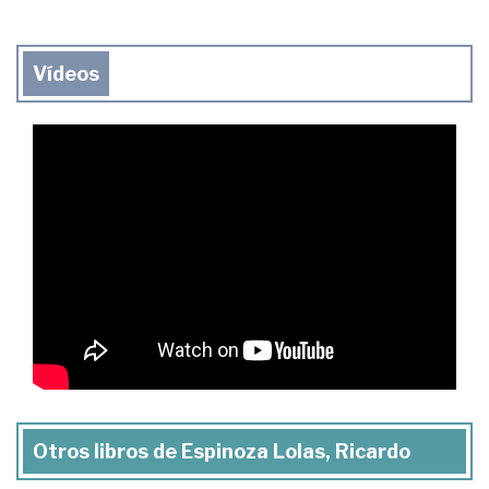
Vídeos
Otros libros de Espinoza Lolas, Ricardo