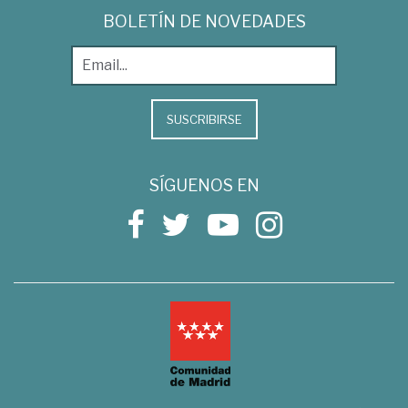
BOLETÍN DE NOVEDADES
SUSCRIBIRSE
SÍGUENOS EN