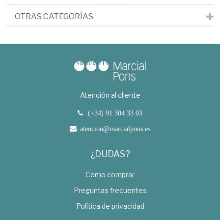
OTRAS CATEGORÍAS
Atención al cliente
(+34) 91 304 33 03
atencion@marcialpons.es
¿DUDAS?
Como comprar
Preguntas frecuentes
Política de privacidad