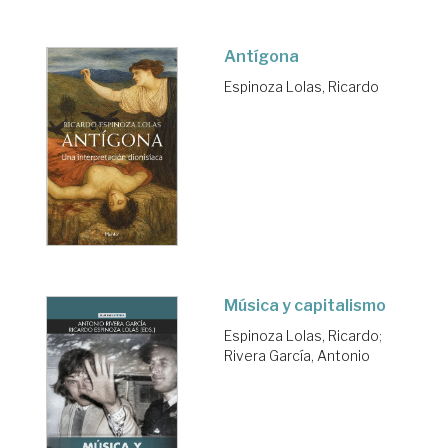
Antígona
Espinoza Lolas, Ricardo
Música y capitalismo
Espinoza Lolas, Ricardo
;
Rivera García, Antonio