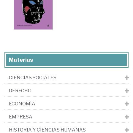
Materias
CIENCIAS SOCIALES
DERECHO
ECONOMÍA
EMPRESA
HISTORIA Y CIENCIAS HUMANAS