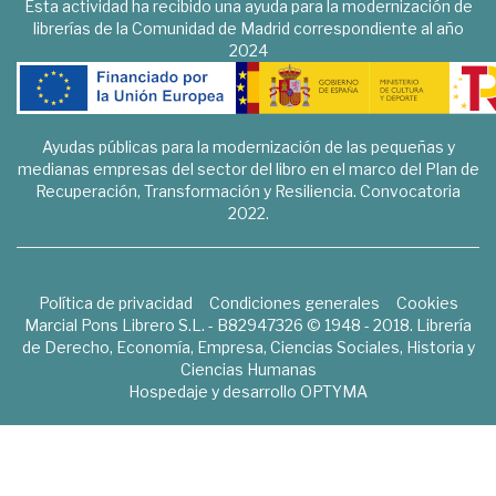
Esta actividad ha recibido una ayuda para la modernización de
librerías de la Comunidad de Madrid correspondiente al año
2024
Ayudas públicas para la modernización de las pequeñas y
medianas empresas del sector del libro en el marco del Plan de
Recuperación, Transformación y Resiliencia. Convocatoria
2022.
Política de privacidad
Condiciones generales
Cookies
Marcial Pons Librero S.L. - B82947326 © 1948 - 2018. Librería
de Derecho, Economía, Empresa, Ciencias Sociales, Historia y
Ciencias Humanas
Hospedaje y desarrollo
OPTYMA