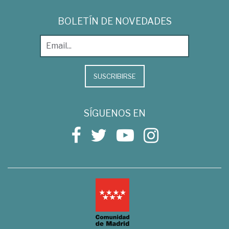
BOLETÍN DE NOVEDADES
SUSCRIBIRSE
SÍGUENOS EN