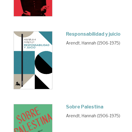
Responsabilidad y juicio
Arendt, Hannah (1906-1975)
Sobre Palestina
Arendt, Hannah (1906-1975)