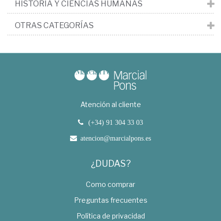
HISTORIA Y CIENCIAS HUMANAS
OTRAS CATEGORÍAS
Atención al cliente
(+34) 91 304 33 03
atencion@marcialpons.es
¿DUDAS?
Como comprar
Preguntas frecuentes
Política de privacidad