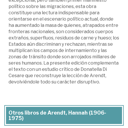
excepcional, pero también primer manifiesto
político sobre las migraciones, esta obra
constituye una lectura indispensable para
orientarse en el escenario político actual, donde
ha aumentado la masa de quienes, atrapados entre
fronteras nacionales, son considerados cuerpos
extraños, superfluos, residuos de carne y hueso; los
Estados aún discriminan y rechazan, mientras se
multiplican los campos de internamiento y las
zonas de tránsito donde son arrojados millares de
seres humanos. La presente edición complementa
el texto con un estudio crítico de Donatella Di
Cesare que reconstruye la lección de Arendt,
devolviéndole todo su carácter disruptivo.
Otros libros de Arendt, Hannah (1906-
1975)