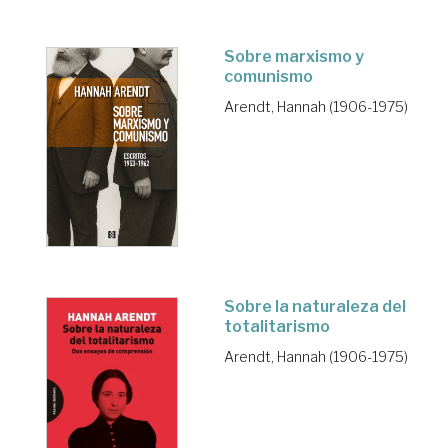
Sobre marxismo y
comunismo
Arendt, Hannah (1906-1975)
Sobre la naturaleza del
totalitarismo
Arendt, Hannah (1906-1975)