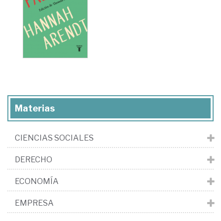
Materias
CIENCIAS SOCIALES
DERECHO
ECONOMÍA
EMPRESA