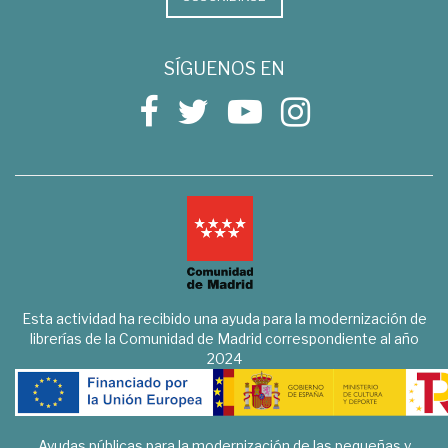
SÍGUENOS EN
Esta actividad ha recibido una ayuda para la modernización de
librerías de la Comunidad de Madrid correspondiente al año
2024
Ayudas públicas para la modernización de las pequeñas y