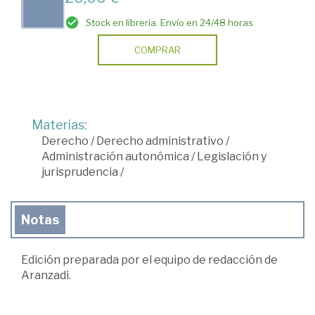
Stock en librería. Envío en 24/48 horas
COMPRAR
Materias:
Derecho
/
Derecho administrativo
/
Administración autonómica
/
Legislación y
jurisprudencia
/
Notas
Edición preparada por el equipo de redacción de
Aranzadi.