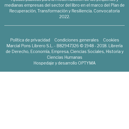
medianas empresas del sector del libro en el marco del Plan de
Recuperación, Transformación y Resiliencia. Convocatoria
2022.
Política de privacidad
Condiciones generales
Cookies
Marcial Pons Librero S.L. - B82947326 © 1948 - 2018. Librería
de Derecho, Economía, Empresa, Ciencias Sociales, Historia y
Ciencias Humanas
Hospedaje y desarrollo
OPTYMA