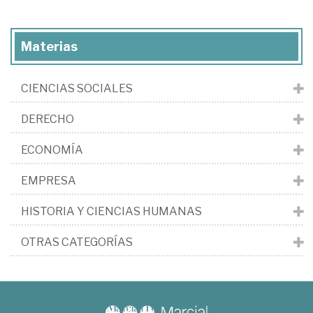
Materias
CIENCIAS SOCIALES
DERECHO
ECONOMÍA
EMPRESA
HISTORIA Y CIENCIAS HUMANAS
OTRAS CATEGORÍAS