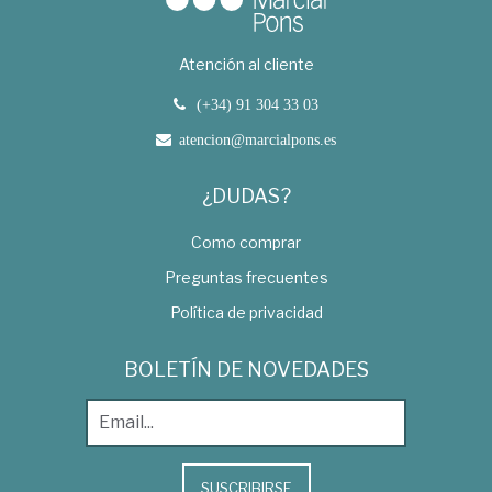
Atención al cliente
(+34) 91 304 33 03
atencion@marcialpons.es
¿DUDAS?
Como comprar
Preguntas frecuentes
Política de privacidad
BOLETÍN DE NOVEDADES
SUSCRIBIRSE