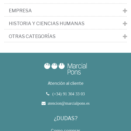
EMPRESA
HISTORIA Y CIENCIAS HUMANAS
OTRAS CATEGORÍAS
Atención al cliente
(+34) 91 304 33 03
atencion@marcialpons.es
¿DUDAS?
Como comprar