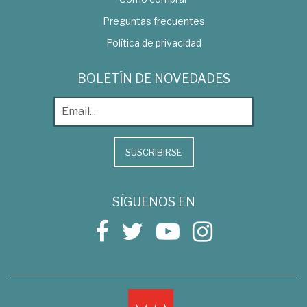
Preguntas frecuentes
Política de privacidad
BOLETÍN DE NOVEDADES
SUSCRIBIRSE
SÍGUENOS EN