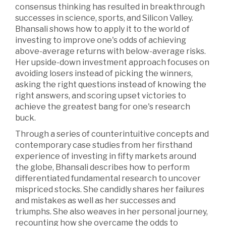
consensus thinking has resulted in breakthrough
successes in science, sports, and Silicon Valley.
Bhansali shows how to apply it to the world of
investing to improve one's odds of achieving
above-average returns with below-average risks.
Her upside-down investment approach focuses on
avoiding losers instead of picking the winners,
asking the right questions instead of knowing the
right answers, and scoring upset victories to
achieve the greatest bang for one's research
buck.
Through a series of counterintuitive concepts and
contemporary case studies from her firsthand
experience of investing in fifty markets around
the globe, Bhansali describes how to perform
differentiated fundamental research to uncover
mispriced stocks. She candidly shares her failures
and mistakes as well as her successes and
triumphs. She also weaves in her personal journey,
recounting how she overcame the odds to