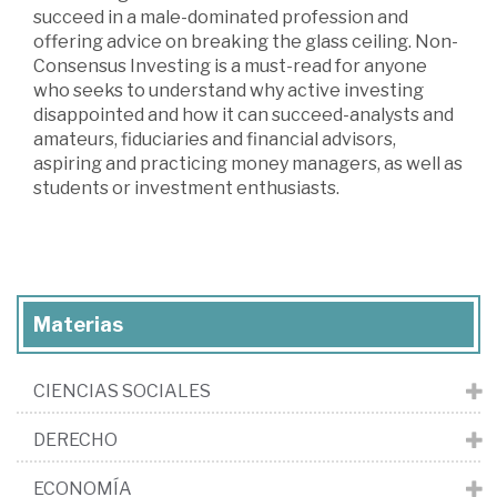
succeed in a male-dominated profession and
offering advice on breaking the glass ceiling. Non-
Consensus Investing is a must-read for anyone
who seeks to understand why active investing
disappointed and how it can succeed-analysts and
amateurs, fiduciaries and financial advisors,
aspiring and practicing money managers, as well as
students or investment enthusiasts.
Materias
CIENCIAS SOCIALES
DERECHO
ECONOMÍA