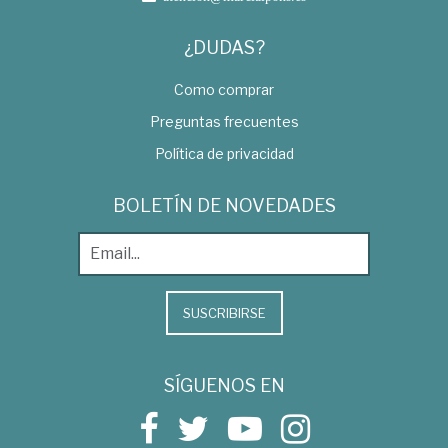
¿DUDAS?
Como comprar
Preguntas frecuentes
Política de privacidad
BOLETÍN DE NOVEDADES
SUSCRIBIRSE
SÍGUENOS EN