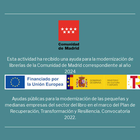
Esta actividad ha recibido una ayuda para la modernización de
librerías de la Comunidad de Madrid correspondiente al año
2024
Ayudas públicas para la modernización de las pequeñas y
medianas empresas del sector del libro en el marco del Plan de
Recuperación, Transformación y Resiliencia. Convocatoria
2022.