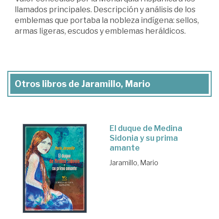
llamados principales. Descripción y análisis de los
emblemas que portaba la nobleza indígena: sellos,
armas ligeras, escudos y emblemas heráldicos.
Otros libros de Jaramillo, Mario
El duque de Medina
Sidonia y su prima
amante
Jaramillo, Mario