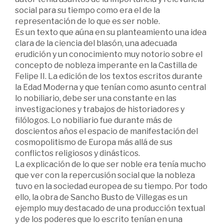
social para su tiempo como era el de la
representación de lo que es ser noble.
Es un texto que aúna en su planteamiento una idea
clara de la ciencia del blasón, una adecuada
erudición y un conocimiento muy notorio sobre el
concepto de nobleza imperante en la Castilla de
Felipe II. La edición de los textos escritos durante
la Edad Moderna y que tenían como asunto central
lo nobiliario, debe ser una constante en las
investigaciones y trabajos de historiadores y
filólogos. Lo nobiliario fue durante más de
doscientos años el espacio de manifestación del
cosmopolitismo de Europa más allá de sus
conflictos religiosos y dinásticos.
La explicación de lo que ser noble era tenía mucho
que ver con la repercusión social que la nobleza
tuvo en la sociedad europea de su tiempo. Por todo
ello, la obra de Sancho Busto de Villegas es un
ejemplo muy destacado de una producción textual
y de los poderes que lo escrito tenían en una