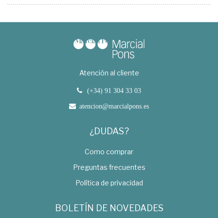
Atención al cliente
(+34) 91 304 33 03
atencion@marcialpons.es
¿DUDAS?
Como comprar
Preguntas frecuentes
Política de privacidad
BOLETÍN DE NOVEDADES