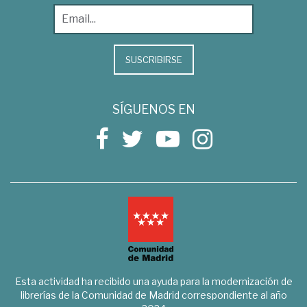
SUSCRIBIRSE
SÍGUENOS EN
Esta actividad ha recibido una ayuda para la modernización de
librerías de la Comunidad de Madrid correspondiente al año