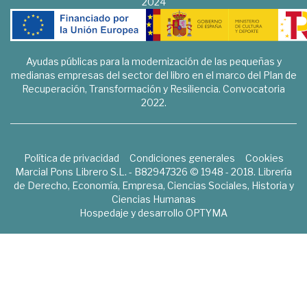
2024
Ayudas públicas para la modernización de las pequeñas y
medianas empresas del sector del libro en el marco del Plan de
Recuperación, Transformación y Resiliencia. Convocatoria
2022.
Política de privacidad
Condiciones generales
Cookies
Marcial Pons Librero S.L. - B82947326 © 1948 - 2018. Librería
de Derecho, Economía, Empresa, Ciencias Sociales, Historia y
Ciencias Humanas
Hospedaje y desarrollo
OPTYMA