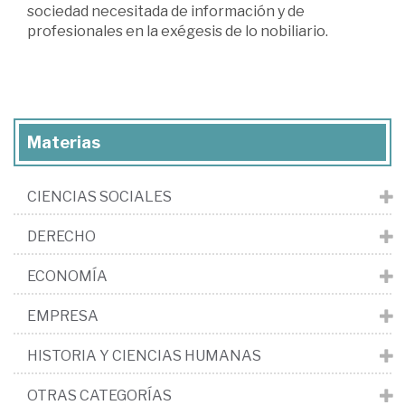
sociedad necesitada de información y de
profesionales en la exégesis de lo nobiliario.
Materias
CIENCIAS SOCIALES
DERECHO
ECONOMÍA
EMPRESA
HISTORIA Y CIENCIAS HUMANAS
OTRAS CATEGORÍAS