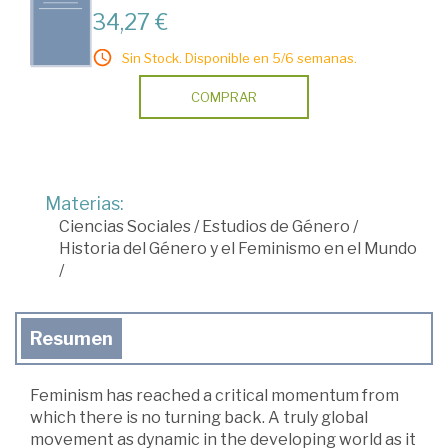
34,27 €
Sin Stock. Disponible en 5/6 semanas.
COMPRAR
Materias:
Ciencias Sociales
/
Estudios de Género
/
Historia del Género y el Feminismo en el Mundo
/
Resumen
Feminism has reached a critical momentum from
which there is no turning back. A truly global
movement as dynamic in the developing world as it