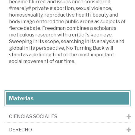
became blurred, and issues once considered
#merely# private # abortion, sexual violence,
homosexuality, reproductive health, beauty and
body image entered the public arena as subjects of
fierce debate. Freedman combines a scholar#s
meticulous research with a critic#s keen eye.
Sweeping in its scope, searching in its analysis and
global in its perspective, No Turning Back will
stand as a defining text of the most important
social movement of our time.
Materias
CIENCIAS SOCIALES
DERECHO