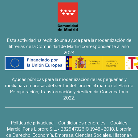
Esta actividad ha recibido una ayuda para la modernización de
librerías de la Comunidad de Madrid correspondiente al año
2024
Ayudas públicas para la modernización de las pequeñas y
medianas empresas del sector del libro en el marco del Plan de
Recuperación, Transformación y Resiliencia. Convocatoria
2022.
Política de privacidad
Condiciones generales
Cookies
Marcial Pons Librero S.L. - B82947326 © 1948 - 2018. Librería
de Derecho, Economía, Empresa, Ciencias Sociales, Historia y