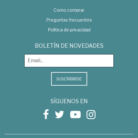
Como comprar
Preguntas frecuentes
Política de privacidad
BOLETÍN DE NOVEDADES
SUSCRIBIRSE
SÍGUENOS EN