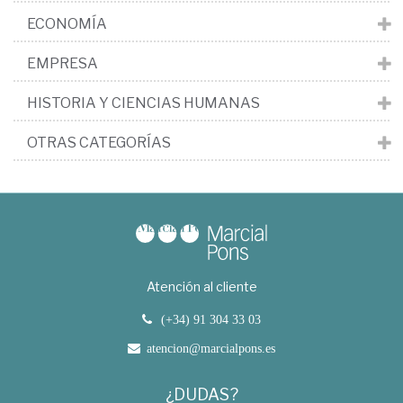
ECONOMÍA
EMPRESA
HISTORIA Y CIENCIAS HUMANAS
OTRAS CATEGORÍAS
Atención al cliente
(+34) 91 304 33 03
atencion@marcialpons.es
¿DUDAS?