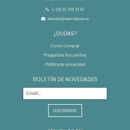
(+34) 91 304 33 03
atencion@marcialpons.es
¿DUDAS?
Como comprar
Preguntas frecuentes
Política de privacidad
BOLETÍN DE NOVEDADES
SUSCRIBIRSE