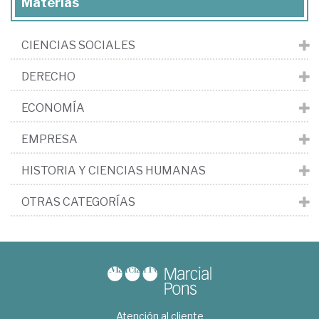
Materias
CIENCIAS SOCIALES
DERECHO
ECONOMÍA
EMPRESA
HISTORIA Y CIENCIAS HUMANAS
OTRAS CATEGORÍAS
Atención al cliente