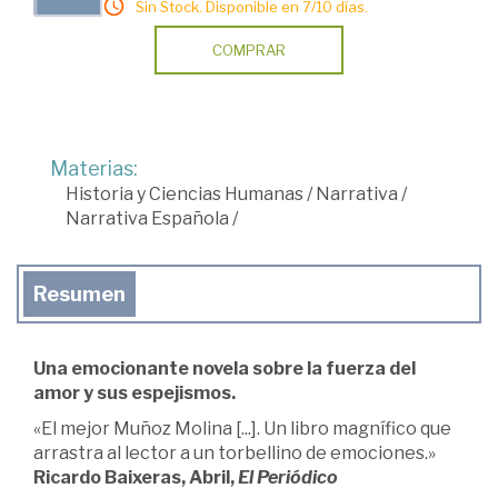
Sin Stock. Disponible en 7/10 días.
COMPRAR
Materias:
Historia y Ciencias Humanas
/
Narrativa
/
Narrativa Española
/
Resumen
Una emocionante novela sobre la fuerza del
amor y sus espejismos.
«El mejor Muñoz Molina [...]. Un libro magnífico que
arrastra al lector a un torbellino de emociones.»
Ricardo Baixeras, Abril,
El Periódico