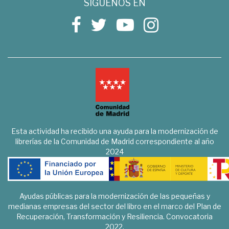
SÍGUENOS EN
Esta actividad ha recibido una ayuda para la modernización de
librerías de la Comunidad de Madrid correspondiente al año
2024
Ayudas públicas para la modernización de las pequeñas y
medianas empresas del sector del libro en el marco del Plan de
Recuperación, Transformación y Resiliencia. Convocatoria
2022.