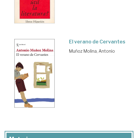
El verano de Cervantes
Muñoz Molina, Antonio