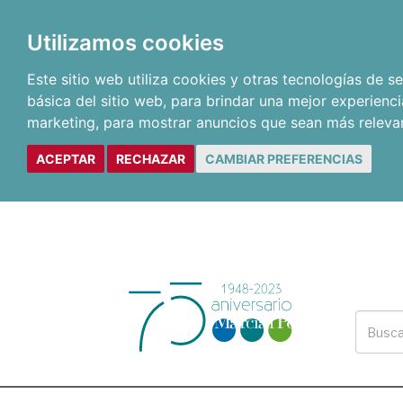
Utilizamos cookies
Este sitio web utiliza cookies y otras tecnologías de 
básica del sitio web
,
para brindar una mejor experienci
marketing
,
para mostrar anuncios que sean más releva
ACEPTAR
RECHAZAR
CAMBIAR PREFERENCIAS