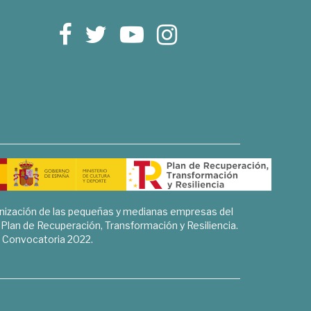
rnización de las pequeñas y medianas empresas del
l Plan de Recuperación, Transformación y Resiliencia.
Convocatoria 2022.