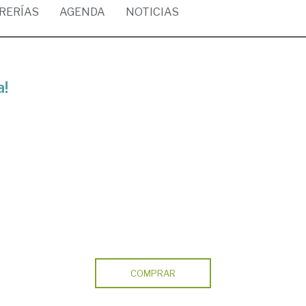
BRERÍAS
AGENDA
NOTICIAS
a!
COMPRAR