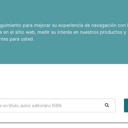
seguimiento para mejorar su experiencia de navegación con l
a en el sitio web
,
medir su interés en nuestros productos y 
ntes para usted
.
Buscar