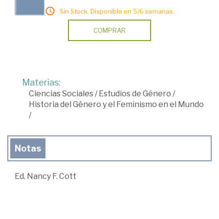
Sin Stock. Disponible en 5/6 semanas.
COMPRAR
Materias:
Ciencias Sociales
/
Estudios de Género
/
Historia del Género y el Feminismo en el Mundo
/
Notas
Ed. Nancy F. Cott