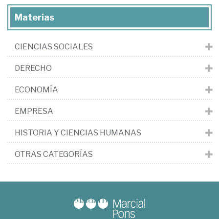
Materias
CIENCIAS SOCIALES
DERECHO
ECONOMÍA
EMPRESA
HISTORIA Y CIENCIAS HUMANAS
OTRAS CATEGORÍAS