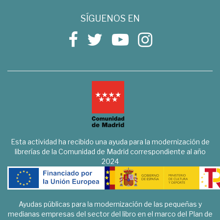
SÍGUENOS EN
Esta actividad ha recibido una ayuda para la modernización de
librerías de la Comunidad de Madrid correspondiente al año
2024
Ayudas públicas para la modernización de las pequeñas y
medianas empresas del sector del libro en el marco del Plan de