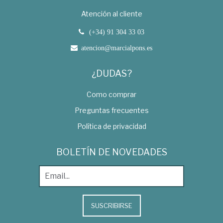
Atención al cliente
(+34) 91 304 33 03
atencion@marcialpons.es
¿DUDAS?
Como comprar
Preguntas frecuentes
Política de privacidad
BOLETÍN DE NOVEDADES
SUSCRIBIRSE