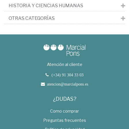
HISTORIA Y CIENCIAS HUMANAS
OTRAS CATEGORÍAS
Atención al cliente
(+34) 91 304 33 03
atencion@marcialpons.es
¿DUDAS?
Como comprar
Preguntas frecuentes