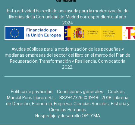
Esta actividad ha recibido una ayuda para la modernización de
librerías de la Comunidad de Madrid correspondiente al año
2024
Ayudas públicas para la modernización de las pequeñas y
medianas empresas del sector del libro en el marco del Plan de
Recuperación, Transformación y Resiliencia. Convocatoria
2022.
Política de privacidad
Condiciones generales
Cookies
Marcial Pons Librero S.L. - B82947326 © 1948 - 2018. Librería
de Derecho, Economía, Empresa, Ciencias Sociales, Historia y
Ciencias Humanas
Hospedaje y desarrollo
OPTYMA