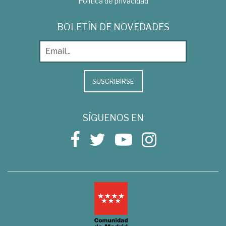
Política de privacidad
BOLETÍN DE NOVEDADES
SUSCRIBIRSE
SÍGUENOS EN