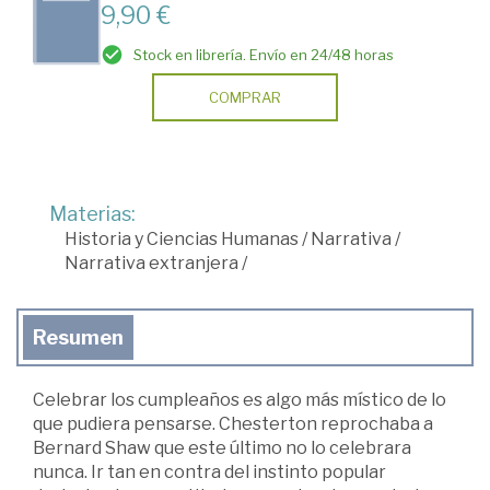
9,90 €
Stock en librería. Envío en 24/48 horas
COMPRAR
Materias:
Historia y Ciencias Humanas
/
Narrativa
/
Narrativa extranjera
/
Resumen
Celebrar los cumpleaños es algo más místico de lo
que pudiera pensarse. Chesterton reprochaba a
Bernard Shaw que este último no lo celebrara
nunca. Ir tan en contra del instinto popular