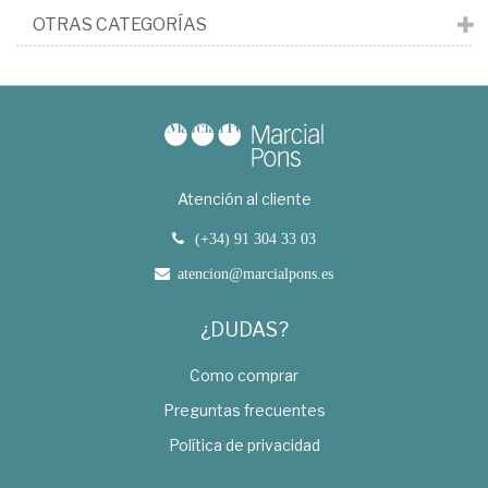
OTRAS CATEGORÍAS
Atención al cliente
(+34) 91 304 33 03
atencion@marcialpons.es
¿DUDAS?
Como comprar
Preguntas frecuentes
Política de privacidad