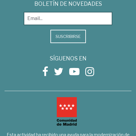
BOLETÍN DE NOVEDADES
SUSCRIBIRSE
SÍGUENOS EN
Esta actividad ha recibido una ayuda para la modernización de