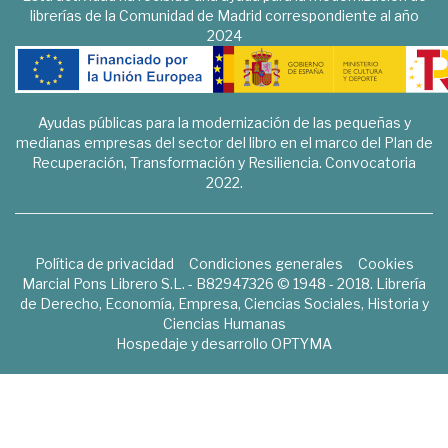
librerías de la Comunidad de Madrid correspondiente al año
2024
Ayudas públicas para la modernización de las pequeñas y
medianas empresas del sector del libro en el marco del Plan de
Recuperación, Transformación y Resiliencia. Convocatoria
2022.
Política de privacidad
Condiciones generales
Cookies
Marcial Pons Librero S.L. - B82947326 © 1948 - 2018. Librería
de Derecho, Economía, Empresa, Ciencias Sociales, Historia y
Ciencias Humanas
Hospedaje y desarrollo
OPTYMA