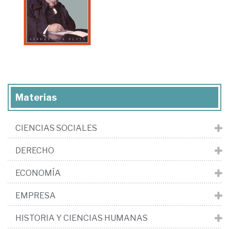
Materias
CIENCIAS SOCIALES
DERECHO
ECONOMÍA
EMPRESA
HISTORIA Y CIENCIAS HUMANAS