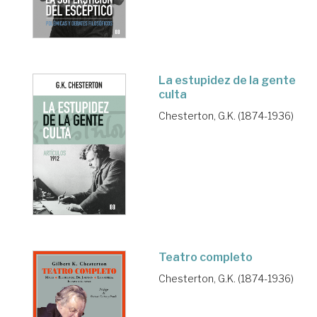
La estupidez de la gente
culta
Chesterton, G.K. (1874-1936)
Teatro completo
Chesterton, G.K. (1874-1936)