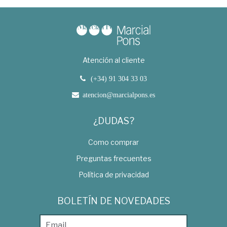
Atención al cliente
(+34) 91 304 33 03
atencion@marcialpons.es
¿DUDAS?
Como comprar
Preguntas frecuentes
Política de privacidad
BOLETÍN DE NOVEDADES