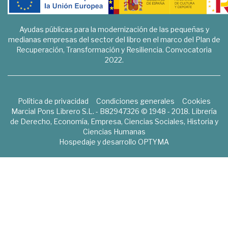
Ayudas públicas para la modernización de las pequeñas y
medianas empresas del sector del libro en el marco del Plan de
Recuperación, Transformación y Resiliencia. Convocatoria
2022.
Política de privacidad
Condiciones generales
Cookies
Marcial Pons Librero S.L. - B82947326 © 1948 - 2018. Librería
de Derecho, Economía, Empresa, Ciencias Sociales, Historia y
Ciencias Humanas
Hospedaje y desarrollo
OPTYMA