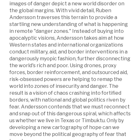
images of danger depict a new world disorder on
the global margins. With vivid detail, Ruben
Andersson traverses this terrain to provide a
startling new understanding of what is happening
in remote "danger zones." Instead of buying into
apocalyptic visions, Andersson takes aim at how
Western states and international organizations
conduct military, aid, and border interventions in a
dangerously myopic fashion, further disconnecting
the world's rich and poor. Using drones, proxy
forces, border reinforcement, and outsourced aid,
risk-obsessed powers are helping to remap the
world into zones of insecurity and danger. The
result is a vision of chaos crashing into fortified
borders, with national and global politics riven by
fear. Andersson contends that we must reconnect
and snap out of this dangerous spiral, which affects
us whether we live in Texas or Timbuktu. Only by
developing a new cartography of hope can we
move beyond the political geography of fear that