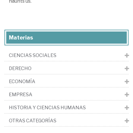
haunts us.
Materias
CIENCIAS SOCIALES
DERECHO
ECONOMÍA
EMPRESA
HISTORIA Y CIENCIAS HUMANAS
OTRAS CATEGORÍAS