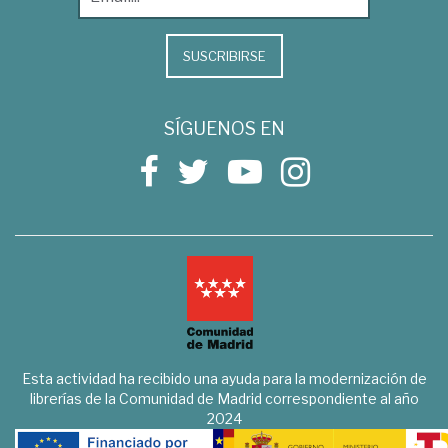
SUSCRIBIRSE
SÍGUENOS EN
Esta actividad ha recibido una ayuda para la modernización de
librerías de la Comunidad de Madrid correspondiente al año
2024