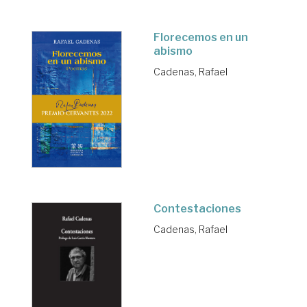
Florecemos en un
abismo
Cadenas, Rafael
Contestaciones
Cadenas, Rafael