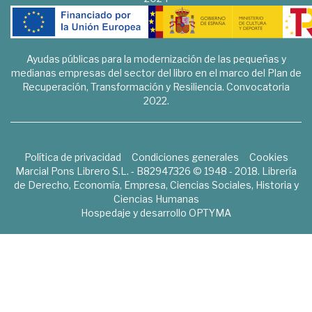
Ayudas públicas para la modernización de las pequeñas y
medianas empresas del sector del libro en el marco del Plan de
Recuperación, Transformación y Resiliencia. Convocatoria
2022.
Política de privacidad
Condiciones generales
Cookies
Marcial Pons Librero S.L. - B82947326 © 1948 - 2018. Librería
de Derecho, Economía, Empresa, Ciencias Sociales, Historia y
Ciencias Humanas
Hospedaje y desarrollo
OPTYMA