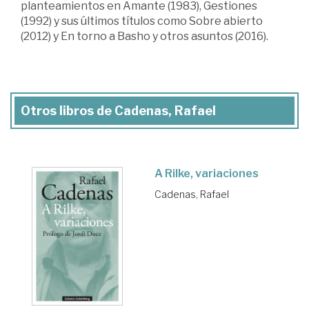
planteamientos en Amante (1983), Gestiones
(1992) y sus últimos títulos como Sobre abierto
(2012) y En torno a Basho y otros asuntos (2016).
Otros libros de Cadenas, Rafael
A Rilke, variaciones
Cadenas, Rafael