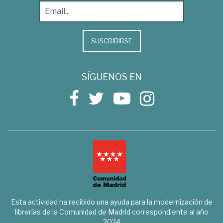
SUSCRIBIRSE
SÍGUENOS EN
Esta actividad ha recibido una ayuda para la modernización de
librerías de la Comunidad de Madrid correspondiente al año
2024