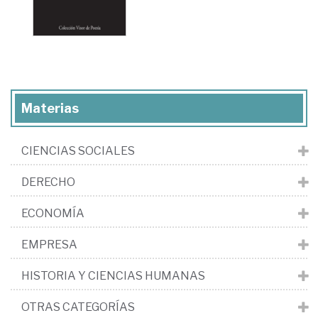
Materias
CIENCIAS SOCIALES
DERECHO
ECONOMÍA
EMPRESA
HISTORIA Y CIENCIAS HUMANAS
OTRAS CATEGORÍAS