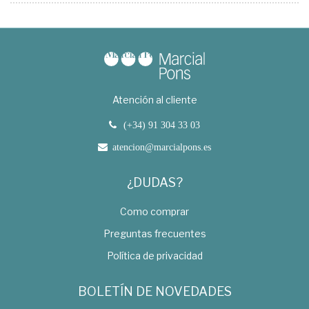
Atención al cliente
(+34) 91 304 33 03
atencion@marcialpons.es
¿DUDAS?
Como comprar
Preguntas frecuentes
Política de privacidad
BOLETÍN DE NOVEDADES